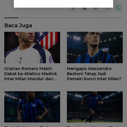
Baca Juga
Cristian Romero Makin
Mengapa Alessandro
Dekat ke Atletico Madrid,
Bastoni Tetap Jadi
Inter Milan Mundur dari
Pemain Kunci Inter Milan?
Perburuan