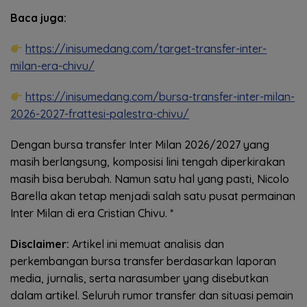
Baca juga:
https://inisumedang.com/target-transfer-inter-
milan-era-chivu/
https://inisumedang.com/bursa-transfer-inter-milan-
2026-2027-frattesi-palestra-chivu/
Dengan bursa transfer Inter Milan 2026/2027 yang
masih berlangsung, komposisi lini tengah diperkirakan
masih bisa berubah. Namun satu hal yang pasti, Nicolo
Barella akan tetap menjadi salah satu pusat permainan
Inter Milan di era Cristian Chivu. *
Disclaimer:
Artikel ini memuat analisis dan
perkembangan bursa transfer berdasarkan laporan
media, jurnalis, serta narasumber yang disebutkan
dalam artikel. Seluruh rumor transfer dan situasi pemain