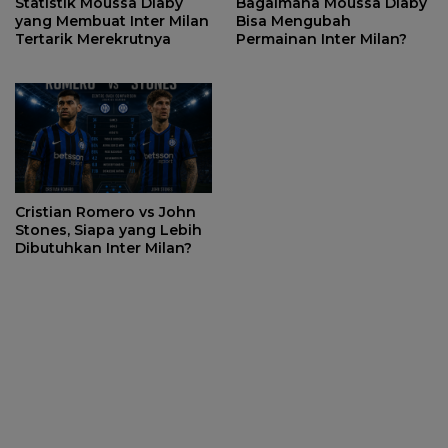
Statistik Moussa Diaby
Bagaimana Moussa Diaby
yang Membuat Inter Milan
Bisa Mengubah
Tertarik Merekrutnya
Permainan Inter Milan?
Cristian Romero vs John
Stones, Siapa yang Lebih
Dibutuhkan Inter Milan?