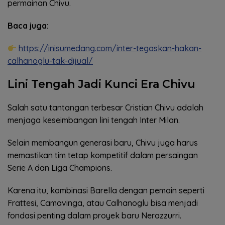
permainan Chivu.
Baca juga:
https://inisumedang.com/inter-tegaskan-hakan-
calhanoglu-tak-dijual/
Lini Tengah Jadi Kunci Era Chivu
Salah satu tantangan terbesar Cristian Chivu adalah
menjaga keseimbangan lini tengah Inter Milan.
Selain membangun generasi baru, Chivu juga harus
memastikan tim tetap kompetitif dalam persaingan
Serie A dan Liga Champions.
Karena itu, kombinasi Barella dengan pemain seperti
Frattesi, Camavinga, atau Calhanoglu bisa menjadi
fondasi penting dalam proyek baru Nerazzurri.