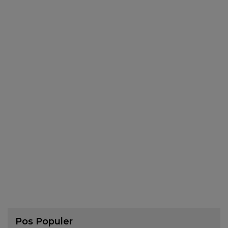
Pos Populer