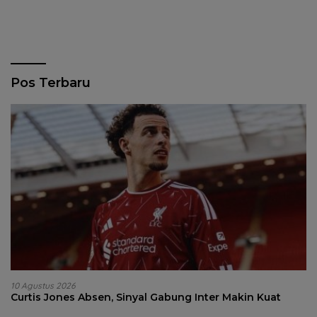
Pos Terbaru
10 Agustus 2026
Curtis Jones Absen, Sinyal Gabung Inter Makin Kuat