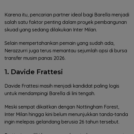
Karena itu, pencarian partner ideal bagi Barella menjadi
salah satu faktor penting dalam proyek pembangunan
skuad yang sedang dilakukan Inter Milan.
Selain mempertahankan pemain yang sudah ada,
Nerazzurri juga terus memantau sejumlah opsi di bursa
transfer musim panas 2026.
1. Davide Frattesi
Davide Frattesi masih menjadi kandidat paling logis
untuk mendampingi Barella di lini tengah.
Meski sempat dikaitkan dengan Nottingham Forest,
Inter Milan hingga kini belum menunjukkan tanda-tanda
ingin melepas gelandang berusia 26 tahun tersebut.