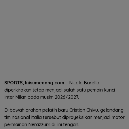
SPORTS, Inisumedang.com –
Nicolo Barella
diperkirakan tetap menjadi salah satu pemain kunci
Inter Milan pada musim 2026/2027.
Di bawah arahan pelatih baru Cristian Chivu, gelandang
tim nasional Italia tersebut diproyeksikan menjadi motor
permainan Nerazzurri di lini tengah.