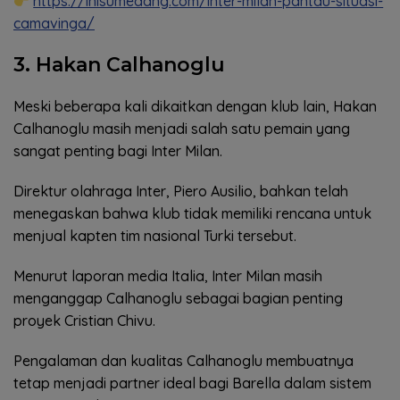
https://inisumedang.com/inter-milan-pantau-situasi-
camavinga/
3. Hakan Calhanoglu
Meski beberapa kali dikaitkan dengan klub lain, Hakan
Calhanoglu masih menjadi salah satu pemain yang
sangat penting bagi Inter Milan.
Direktur olahraga Inter, Piero Ausilio, bahkan telah
menegaskan bahwa klub tidak memiliki rencana untuk
menjual kapten tim nasional Turki tersebut.
Menurut laporan media Italia, Inter Milan masih
menganggap Calhanoglu sebagai bagian penting
proyek Cristian Chivu.
Pengalaman dan kualitas Calhanoglu membuatnya
tetap menjadi partner ideal bagi Barella dalam sistem