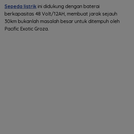
Sepeda listrik
ini didukung dengan baterai
berkapasitas 48 Volt/12AH, membuat jarak sejauh
30km bukanlah masalah besar untuk ditempuh oleh
Pacific Exotic Groza.