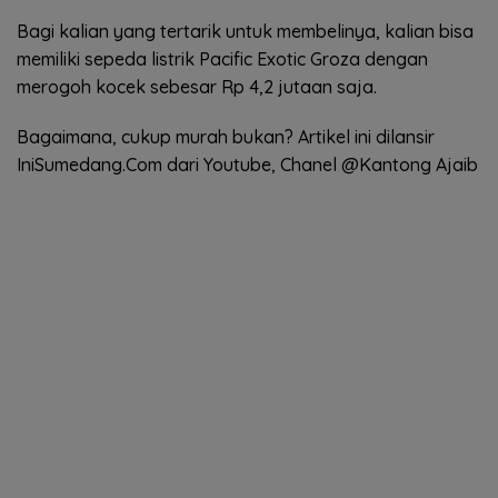
Bagi kalian yang tertarik untuk membelinya, kalian bisa
memiliki sepeda listrik Pacific Exotic Groza dengan
merogoh kocek sebesar Rp 4,2 jutaan saja.
Bagaimana, cukup murah bukan? Artikel ini dilansir
IniSumedang.Com dari Youtube, Chanel @Kantong Ajaib