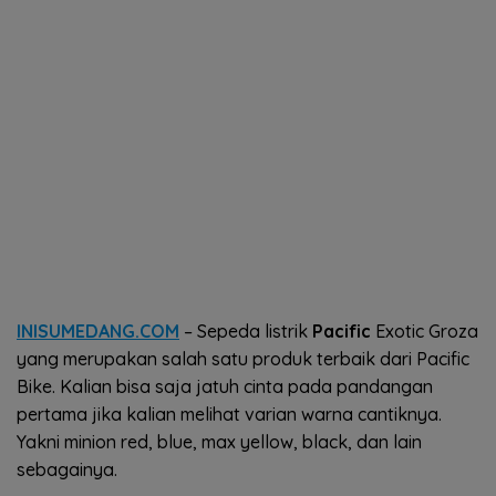
INISUMEDANG.COM
– Sepeda listrik
Pacific
Exotic Groza
yang merupakan salah satu produk terbaik dari Pacific
Bike. Kalian bisa saja jatuh cinta pada pandangan
pertama jika kalian melihat varian warna cantiknya.
Yakni minion red, blue, max yellow, black, dan lain
sebagainya.