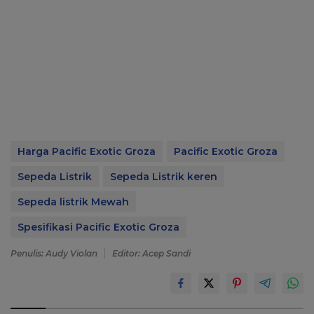
Harga Pacific Exotic Groza
Pacific Exotic Groza
Sepeda Listrik
Sepeda Listrik keren
Sepeda listrik Mewah
Spesifikasi Pacific Exotic Groza
Penulis: Audy Violan
Editor: Acep Sandi