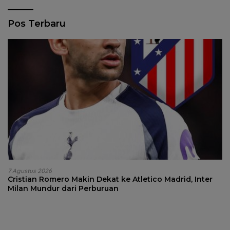
Pos Terbaru
7 Agustus 2026
Cristian Romero Makin Dekat ke Atletico Madrid, Inter
Milan Mundur dari Perburuan