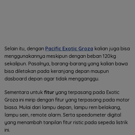
Selain itu, dengan
Pacific Exotic Groza
kalian juga bisa
menggunakannya meskipun dengan beban 120kg
sekalipun. Pasalnya, barang-barang yang kalian bawa
bisa diletakan pada keranjang depan maupun
dasboard depan agar tidak mengganggu.
Sementara untuk
fitur
yang terpasang pada Exotic
Groza ini mirip dengan fitur yang terpasang pada motor
biasa. Mulai dari lampu depan, lampu rem belakang,
lampu sein, remote alarm. Serta speedometer digital
yang menambah tanpilan fitur ristic pada sepeda listrik
ini.