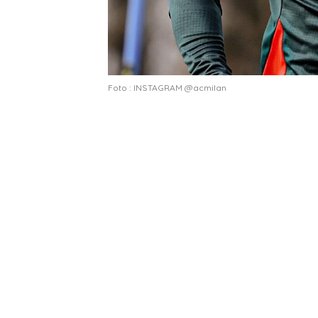
Foto : INSTAGRAM @acmilan