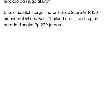
lengkap dan juga akurat.
Untuk masalah harga, motor Honda Supra GTR 150
dibanderol 64 ribu Baht Thailand atau jika di rupiah
berada diangka Rp 27,9 jutaan.