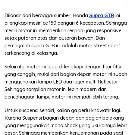
Dilansir dari berbagai sumber, Honda
Supra GTR
ini
dilengkapi mesin cc 150 dengan 6 kecepatan. Sehingga
mesin motor ini memberikan respon yang responsive
sejak putaran atas dan putaran bawah. Dan
percayalah supra GTR ini adalah motor street sport
terkencang di kelasnya.
Selain itu, motor ini juga di lengkapi dengan fitur fitur
yang canggih, mulai dari bagian depan motor ini sudah
menggunakan lampu LED dua layer multi Reflector.
Sehingga tampilan motor ini lebih modern dan
pencahayaan lampu motor ini menjadi lebih terang.
Untuk suspensi sendiri, kalian ga perlu khawatir lagi.
Karena Suspensi bagian depan dan bagian belakang
yang menggunakan mono shock yang ukurannya lebih
besar. Sehingga memberikan kenyamanan pada saat