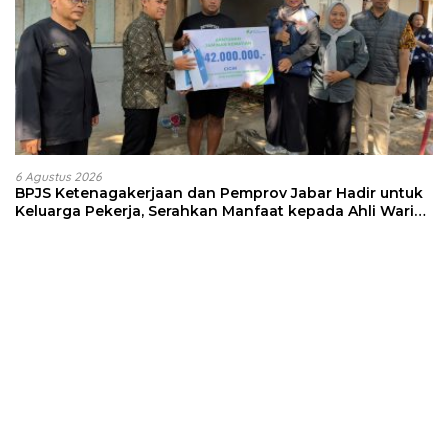
6 Agustus 2026
BPJS Ketenagakerjaan dan Pemprov Jabar Hadir untuk
Keluarga Pekerja, Serahkan Manfaat kepada Ahli Waris
di Sumedang