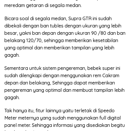
meredam getaran di segala medan.
Bicara soal di segala medan, Supra GTR ini sudah
dibekali dengan ban tubles dengan ukuran yang lebih
besar, yakni ban depan dengan ukuran 90 /80 dan ban
belakang 120/70, sehingga memberikan kesetabilan
yang optimal dan memberikan tampilan yang lebih
gagah.
Sementara untuk sistem pengereman, bebek super ini
sudah dilengkapi dengan menggunakan rem Cakram
depan dan belakang, Sehingga dapat memberikan
pengereman yang optimal dan membuat tampilan lebih
gagah.
Tak hanya itu, fitur lainnya yaitu terletak di Speedo
Meter meternya yang sudah menggunakan full digital
panel meter. Sehingga informasi yang disediakan begitu