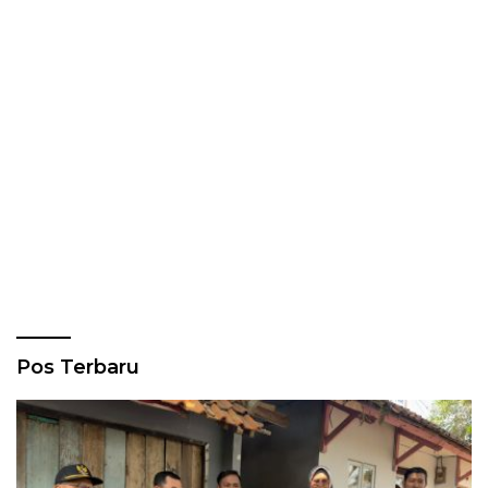
Pos Terbaru