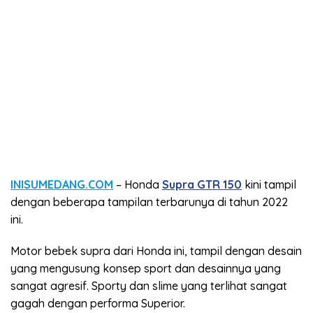
INISUMEDANG.COM
– Honda
Supra GTR 150
kini tampil
dengan beberapa tampilan terbarunya di tahun 2022
ini.
Motor bebek supra dari Honda ini, tampil dengan desain
yang mengusung konsep sport dan desainnya yang
sangat agresif. Sporty dan slime yang terlihat sangat
gagah dengan performa Superior.