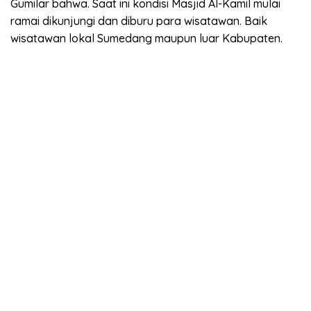
Gumilar bahwa. Saat ini kondisi Masjid Al-Kamil mulai
ramai dikunjungi dan diburu para wisatawan. Baik
wisatawan lokal Sumedang maupun luar Kabupaten.