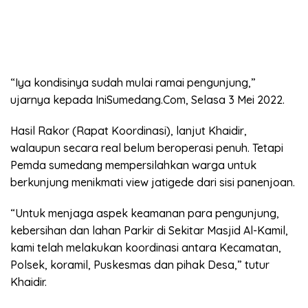
“Iya kondisinya sudah mulai ramai pengunjung,”
ujarnya kepada IniSumedang.Com, Selasa 3 Mei 2022.
Hasil Rakor (Rapat Koordinasi), lanjut Khaidir,
walaupun secara real belum beroperasi penuh. Tetapi
Pemda sumedang mempersilahkan warga untuk
berkunjung menikmati view jatigede dari sisi panenjoan.
“Untuk menjaga aspek keamanan para pengunjung,
kebersihan dan lahan Parkir di Sekitar Masjid Al-Kamil,
kami telah melakukan koordinasi antara Kecamatan,
Polsek, koramil, Puskesmas dan pihak Desa,” tutur
Khaidir.