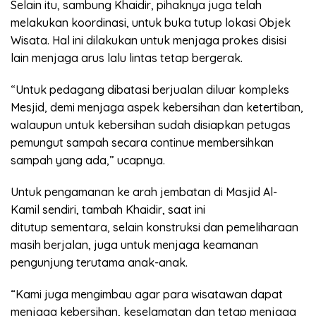
Selain itu, sambung Khaidir, pihaknya juga telah
melakukan koordinasi, untuk buka tutup lokasi Objek
Wisata. Hal ini dilakukan untuk menjaga prokes disisi
lain menjaga arus lalu lintas tetap bergerak.
“Untuk pedagang dibatasi berjualan diluar kompleks
Mesjid, demi menjaga aspek kebersihan dan ketertiban,
walaupun untuk kebersihan sudah disiapkan petugas
pemungut sampah secara continue membersihkan
sampah yang ada,” ucapnya.
Untuk pengamanan ke arah jembatan di Masjid Al-
Kamil sendiri, tambah Khaidir, saat ini
ditutup sementara, selain konstruksi dan pemeliharaan
masih berjalan, juga untuk menjaga keamanan
pengunjung terutama anak-anak.
“Kami juga mengimbau agar para wisatawan dapat
menjaga kebersihan, keselamatan dan tetap menjaga