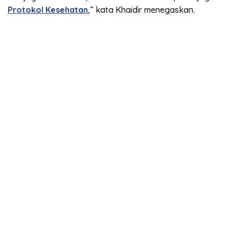
Protokol Kesehatan
,” kata Khaidir menegaskan.