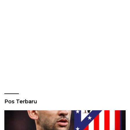
Pos Terbaru