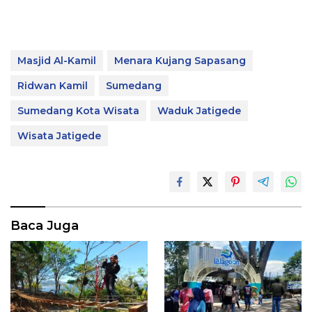
Masjid Al-Kamil
Menara Kujang Sapasang
Ridwan Kamil
Sumedang
Sumedang Kota Wisata
Waduk Jatigede
Wisata Jatigede
Baca Juga