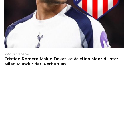
7 Agustus 2026
Cristian Romero Makin Dekat ke Atletico Madrid, Inter
Milan Mundur dari Perburuan