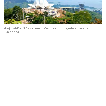
Masjid Al-Kamil Desa Jemah Kecamatan Jatigede Kabupaten
Sumedang.