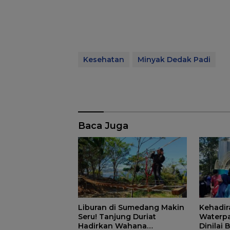
Kesehatan
Minyak Dedak Padi
Baca Juga
Liburan di Sumedang Makin
Kehadir
Seru! Tanjung Duriat
Waterpa
Hadirkan Wahana
Dinilai