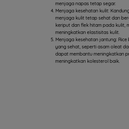
menjaga napas tetap segar.
Menjaga kesehatan kulit: Kandunga
menjaga kulit tetap sehat dan b
keriput dan flek hitam pada kuli
meningkatkan elastisitas kulit.
Menjaga kesehatan jantung: Rice
yang sehat, seperti asam oleat da
dapat membantu meningkatkan profi
meningkatkan kolesterol baik.