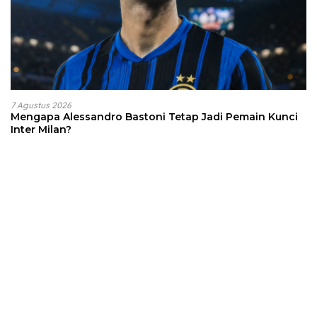
7 Agustus 2026
Mengapa Alessandro Bastoni Tetap Jadi Pemain Kunci
Inter Milan?