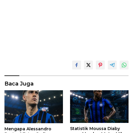
Baca Juga
Statistik Moussa Diaby
Mengapa Alessandro