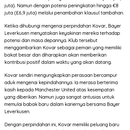
juta). Namun dengan potensi peningkatan hingga €8
juta (£6,9 juta) melalui penambahan klausul tambahan.
Ketika dihubungi mengenai perpindahan Kovar, Bayer
Leverkusen menyatakan keyakinan mereka terhadap
potensi dan masa depannya. Klub tersebut
menggambarkan Kovar sebagai pemain yang memiliki
bakat besar dan diharapkan akan memberikan
kontribusi positif dalam waktu yang akan datang.
Kovar sendiri mengungkapkan perasaan bercampur
aduk mengenai kepindahannya. Ia merasa berterima
kasih kepada Manchester United atas kesempatan
yang diberikan. Namun juga sangat antusias untuk
memulai babak baru dalam kariernya bersama Bayer
Leverkusen.
Dengan perpindahan ini, Kovar memiliki peluang baru