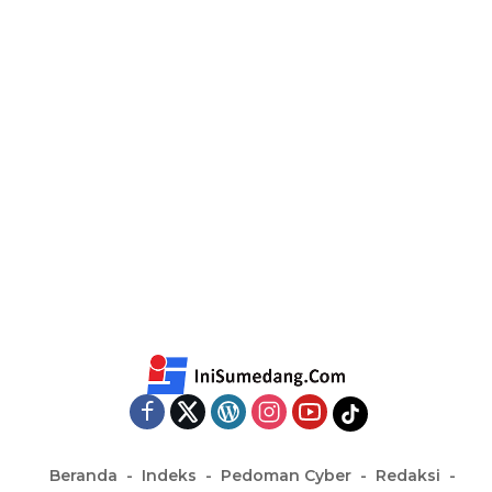
Beranda
Indeks
Pedoman Cyber
Redaksi