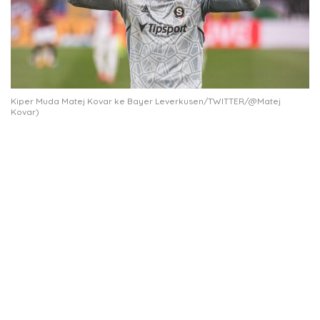
Kiper Muda Matej Kovar ke Bayer Leverkusen/TWITTER/@Matej
Kovar)