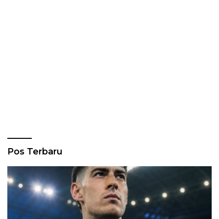
Pos Terbaru