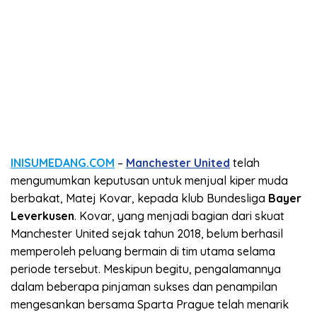
INISUMEDANG.COM
–
Manchester United
telah
mengumumkan keputusan untuk menjual kiper muda
berbakat, Matej Kovar, kepada klub Bundesliga
Bayer
Leverkusen
. Kovar, yang menjadi bagian dari skuat
Manchester United sejak tahun 2018, belum berhasil
memperoleh peluang bermain di tim utama selama
periode tersebut. Meskipun begitu, pengalamannya
dalam beberapa pinjaman sukses dan penampilan
mengesankan bersama Sparta Prague telah menarik