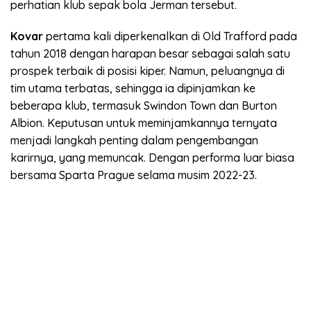
perhatian klub sepak bola Jerman tersebut.
Kovar
pertama kali diperkenalkan di Old Trafford pada
tahun 2018 dengan harapan besar sebagai salah satu
prospek terbaik di posisi kiper. Namun, peluangnya di
tim utama terbatas, sehingga ia dipinjamkan ke
beberapa klub, termasuk Swindon Town dan Burton
Albion. Keputusan untuk meminjamkannya ternyata
menjadi langkah penting dalam pengembangan
karirnya, yang memuncak. Dengan performa luar biasa
bersama Sparta Prague selama musim 2022-23.