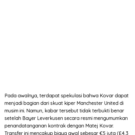
Pada awalnya, terdapat spekulasi bahwa Kovar dapat
menjadi bagian dari skuat kiper Manchester United di
musim ini. Namun, kabar tersebut tidak terbukti benar
setelah Bayer Leverkusen secara resmi mengumumkan
penandatanganan kontrak dengan Matej Kovar.
Transfer ini mencakup biaya awal sebesar €5 juta (£4,3