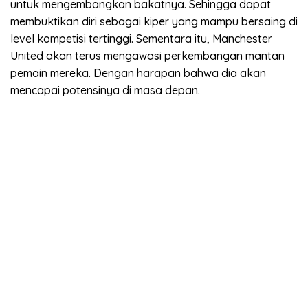
untuk mengembangkan bakatnya. Sehingga dapat
membuktikan diri sebagai kiper yang mampu bersaing di
level kompetisi tertinggi. Sementara itu, Manchester
United akan terus mengawasi perkembangan mantan
pemain mereka. Dengan harapan bahwa dia akan
mencapai potensinya di masa depan.