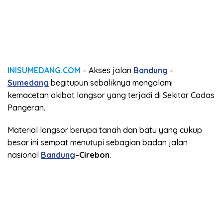
INISUMEDANG.COM
– Akses jalan
Bandung
–
Sumedang
begitupun sebaliknya mengalami
kemacetan akibat longsor yang terjadi di Sekitar Cadas
Pangeran.
Material longsor berupa tanah dan batu yang cukup
besar ini sempat menutupi sebagian badan jalan
nasional
Bandung
–
Cirebon
.