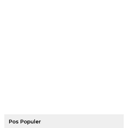
Pos Populer