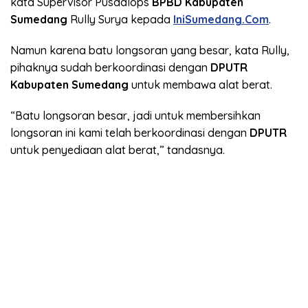
kata Supervisor Pusdalops
BPBD Kabupaten
Sumedang
Rully Surya kepada
IniSumedang.Com
.
Namun karena batu longsoran yang besar, kata Rully,
pihaknya sudah berkoordinasi dengan
DPUTR
Kabupaten Sumedang
untuk membawa alat berat.
“Batu longsoran besar, jadi untuk membersihkan
longsoran ini kami telah berkoordinasi dengan
DPUTR
untuk penyediaan alat berat,” tandasnya.