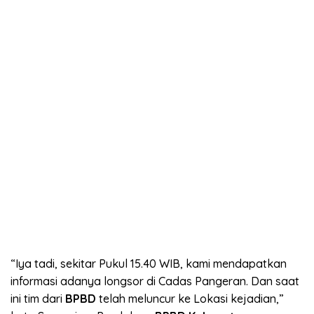
“Iya tadi, sekitar Pukul 15.40 WIB, kami mendapatkan
informasi adanya longsor di Cadas Pangeran. Dan saat
ini tim dari
BPBD
telah meluncur ke Lokasi kejadian,”