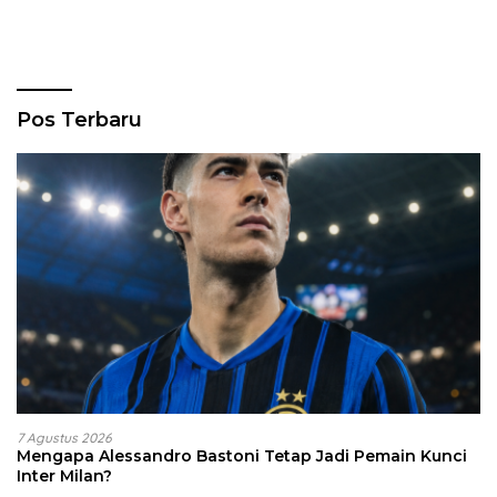
Pos Terbaru
7 Agustus 2026
Mengapa Alessandro Bastoni Tetap Jadi Pemain Kunci
Inter Milan?