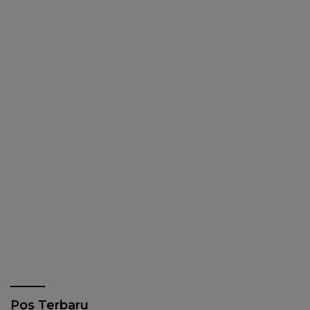
Pos Terbaru