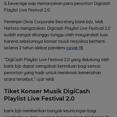
& beverage siap memanjakan para penonton Digicash
Playlist Live Festival 2.0.
Pemimpin Divisi Corporate Secretary bank bjb, Widi
Hartoto mengatakan. Digicash Playlist Live Festival 2.0
sudah sangat ditunggu-tunggu oleh masyarakat luas.
Karena sebelumnya konser musik terpaksa berhenti
selama 2 tahun akibat pandemi
covid-19
.
“DigiCash Playlist Live Festival 2.0 yang didukung oleh
bank bjb dapat mengobati kerinduan bagi semua
penonton yang hadir untuk menikmati kemeriahan
acara tersebut,” ujar Widi.
Tiket Konser Musik DigiCash
Playlist Live Festival 2.0
bank bjb memberikan banyak keuntungan bagi