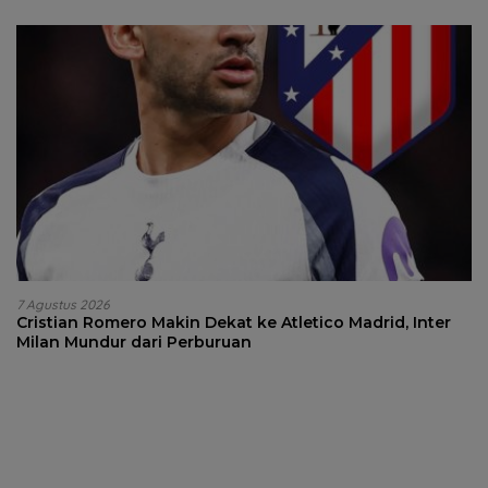
7 Agustus 2026
Cristian Romero Makin Dekat ke Atletico Madrid, Inter
Milan Mundur dari Perburuan