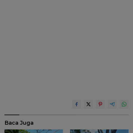
Baca Juga