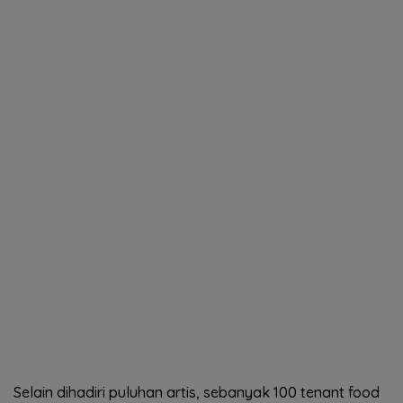
Selain dihadiri puluhan artis, sebanyak 100 tenant food