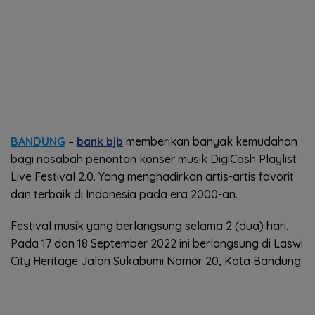
BANDUNG
–
bank bjb
memberikan banyak kemudahan
bagi nasabah penonton konser musik DigiCash Playlist
Live Festival 2.0. Yang menghadirkan artis-artis favorit
dan terbaik di Indonesia pada era 2000-an.
Festival musik yang berlangsung selama 2 (dua) hari.
Pada 17 dan 18 September 2022 ini berlangsung di Laswi
City Heritage Jalan Sukabumi Nomor 20, Kota Bandung.