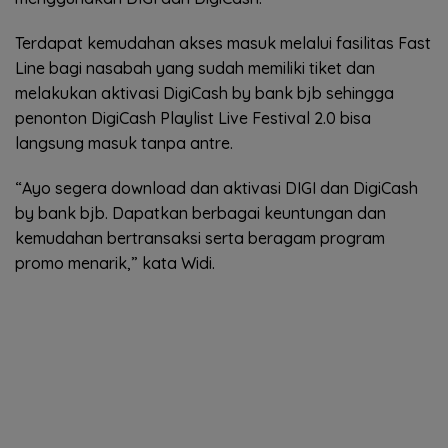
Terdapat kemudahan akses masuk melalui fasilitas Fast
Line bagi nasabah yang sudah memiliki tiket dan
melakukan aktivasi DigiCash by bank bjb sehingga
penonton DigiCash Playlist Live Festival 2.0 bisa
langsung masuk tanpa antre.
“Ayo segera download dan aktivasi DIGI dan DigiCash
by bank bjb. Dapatkan berbagai keuntungan dan
kemudahan bertransaksi serta beragam program
promo menarik,” kata Widi.