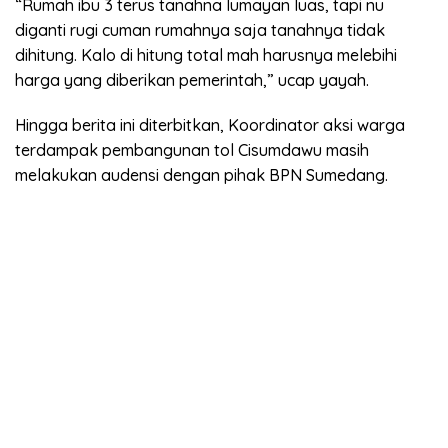
“Rumah ibu 3 terus tanahna lumayan luas, tapi nu
diganti rugi cuman rumahnya saja tanahnya tidak
dihitung. Kalo di hitung total mah harusnya melebihi
harga yang diberikan pemerintah,” ucap yayah.
Hingga berita ini diterbitkan, Koordinator aksi warga
terdampak pembangunan tol Cisumdawu masih
melakukan audensi dengan pihak BPN Sumedang.