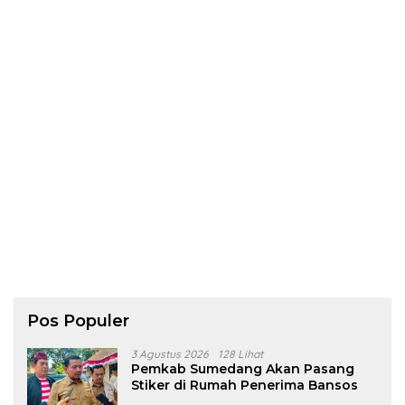
Pos Populer
3 Agustus 2026
128 Lihat
Pemkab Sumedang Akan Pasang
Stiker di Rumah Penerima Bansos