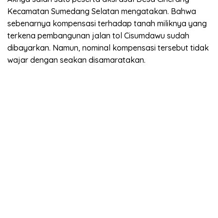
Kecamatan Sumedang Selatan mengatakan. Bahwa
sebenarnya kompensasi terhadap tanah miliknya yang
terkena pembangunan jalan tol Cisumdawu sudah
dibayarkan. Namun, nominal kompensasi tersebut tidak
wajar dengan seakan disamaratakan.