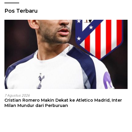
Pos Terbaru
7 Agustus 2026
Cristian Romero Makin Dekat ke Atletico Madrid, Inter
Milan Mundur dari Perburuan