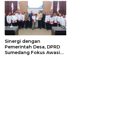
Sinergi dengan
Pemerintah Desa, DPRD
Sumedang Fokus Awasi
Program Strategis
Nasional