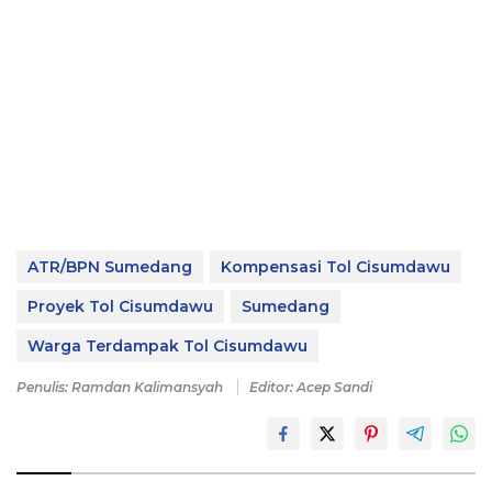
ATR/BPN Sumedang
Kompensasi Tol Cisumdawu
Proyek Tol Cisumdawu
Sumedang
Warga Terdampak Tol Cisumdawu
Penulis: Ramdan Kalimansyah
Editor: Acep Sandi