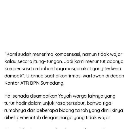
“Kami sudah menerima kompensasi, namun tidak wajar
kalau secara itung-itungan. Jadi kami menuntut adanya
kompensasi tambahan bagi masyarakat yang terkena
dampak”. Ujarnya saat dikonfirmasi wartawan di depan
Kantor ATR BPN Sumedang.
Hal senada disampaikan Yayah warga lainnya yang
turut hadir dalam unjuk rasa tersebut, bahwa tiga
rumahnya dan beberapa bidang tanah yang dimilikinya
dibeli pemerintah dengan harga yang tidak wajar.