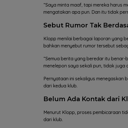
“Saya minta maaf, tapi mereka harus m
mengatakan apa pun. Dan itu tidak pern
Sebut Rumor Tak Berdas
Klopp menilai berbagai laporan yang be
bahkan menyebut rumor tersebut sebag
“Semua berita yang beredar itu benar
menelepon saya sekali pun, tidak juga 
Pernyataan ini sekaligus menegaskan b
dari kedua klub.
Belum Ada Kontak dari K
Menurut Klopp, proses pembicaraan tid
dari klub.