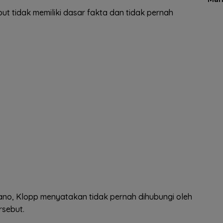
 tidak memiliki dasar fakta dan tidak pernah
mano, Klopp menyatakan tidak pernah dihubungi oleh
rsebut.