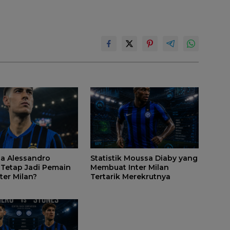
a Alessandro
Statistik Moussa Diaby yang
 Tetap Jadi Pemain
Membuat Inter Milan
ter Milan?
Tertarik Merekrutnya