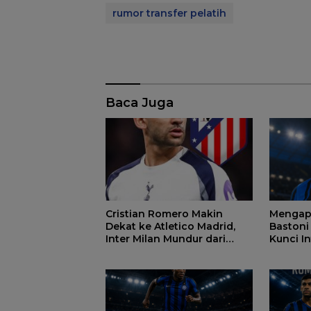
rumor transfer pelatih
Baca Juga
Cristian Romero Makin
Mengap
Dekat ke Atletico Madrid,
Bastoni
Inter Milan Mundur dari
Kunci In
Perburuan