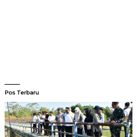
Pos Terbaru