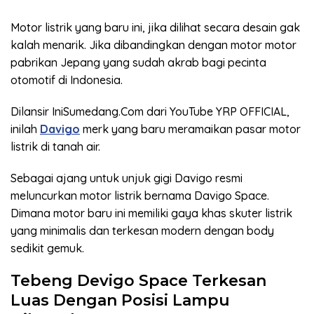
Motor listrik yang baru ini, jika dilihat secara desain gak
kalah menarik. Jika dibandingkan dengan motor motor
pabrikan Jepang yang sudah akrab bagi pecinta
otomotif di Indonesia.
Dilansir IniSumedang.Com dari YouTube YRP OFFICIAL,
inilah
Davigo
merk yang baru meramaikan pasar motor
listrik di tanah air.
Sebagai ajang untuk unjuk gigi Davigo resmi
meluncurkan motor listrik bernama Davigo Space.
Dimana motor baru ini memiliki gaya khas skuter listrik
yang minimalis dan terkesan modern dengan body
sedikit gemuk.
Tebeng Devigo Space Terkesan
Luas Dengan Posisi Lampu