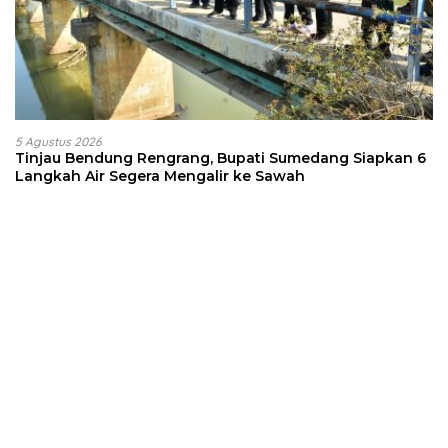
5 Agustus 2026
Tinjau Bendung Rengrang, Bupati Sumedang Siapkan 6
Langkah Air Segera Mengalir ke Sawah