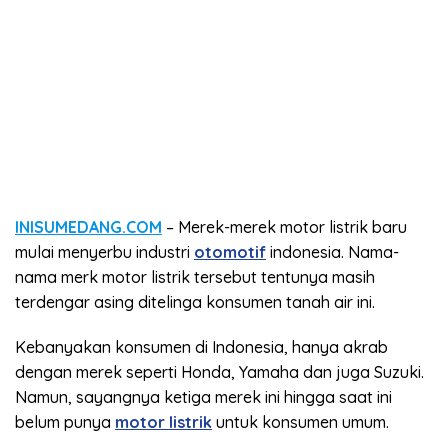
INISUMEDANG.COM
– Merek-merek motor listrik baru
mulai menyerbu industri
otomotif
indonesia. Nama-
nama merk motor listrik tersebut tentunya masih
terdengar asing ditelinga konsumen tanah air ini.
Kebanyakan konsumen di Indonesia, hanya akrab
dengan merek seperti Honda, Yamaha dan juga Suzuki.
Namun, sayangnya ketiga merek ini hingga saat ini
belum punya
motor listrik
untuk konsumen umum.