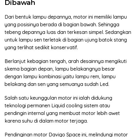
Dibawah
Dari bentuk lampu depannya, motor ini memiliki lampu
yang posisinya berada di bagian bawah. Sehingga
tebeng depannya luas dan terkesan simpel. Sedangkan
untuk lampu sen terletak di bagian ujung batok stang
yang terlihat sedikit konservatif.
Berlanjut kebagian tengah, arah desainnya mengikuti
skema bagian depan, lampu belakangnya besar
dengan lampu kombinasi yaitu lampu rem, lampu
belakang dan sen yang semuanya sudah Led.
Salah satu keunggulan motor ini ialah didukung
teknologi permanen Liquid cooling sistem atau
pendingin internal yang membuat motor lebih awet
karena suhu di dalam motor terjaga.
Pendinginan motor Davigo Space ini, melindungi motor