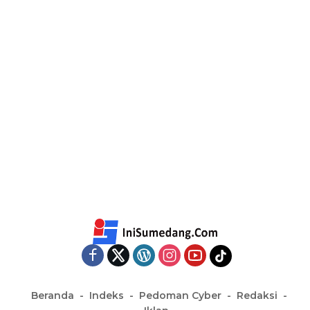
Beranda
Indeks
Pedoman Cyber
Redaksi