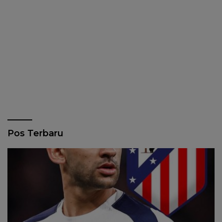
Pos Terbaru