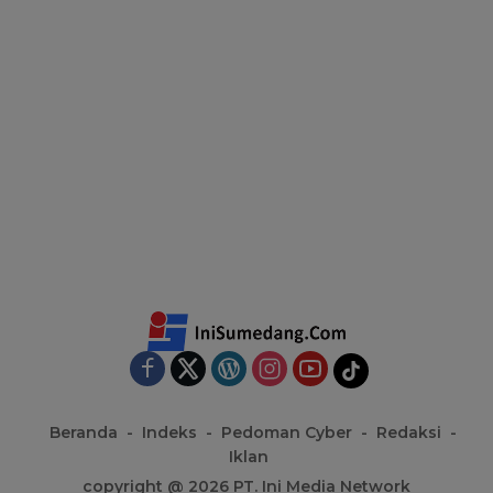
Beranda
Indeks
Pedoman Cyber
Redaksi
Iklan
copyright @ 2026 PT. Ini Media Network