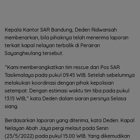
Kepala Kantor SAR Bandung, Deden Ridwansah
membenarkan, bila pihaknya telah menerima laporan
terkait kapal nelayan terbalik di Perairan
Sayangheulang tersebut.
“Kami memberangkatkan tim rescue dari Pos SAR
Tasikmalaya pada pukul 09.45 WIB. Setelah sebelumnya
melakukan koordinasi dengan pihak kepolisian
setempat. Dengan estimasi waktu tim tiba pada pukul
13.15 WIB,” kata Deden dalam siaran persnya Selasa
siang.
Berdasarkan laporan yang diterima, kata Deden. Kapal
Nelayan Abah Jaya pergi melaut pada Senin
(23/5/2022) pada pukul 15.00 WIB. Yang dikemudikan