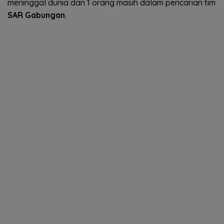
meninggal dunia dan 1 orang masih dalam pencarian tim
SAR Gabungan
.