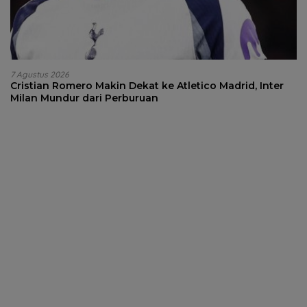
7 Agustus 2026
Cristian Romero Makin Dekat ke Atletico Madrid, Inter
Milan Mundur dari Perburuan