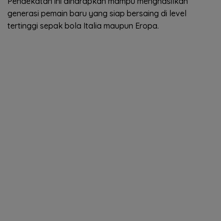
Pendekatan ini diharapkan mampu menghasilkan
generasi pemain baru yang siap bersaing di level
tertinggi sepak bola Italia maupun Eropa.