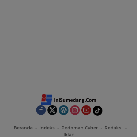
Beranda
Indeks
Pedoman Cyber
Redaksi
Iklan