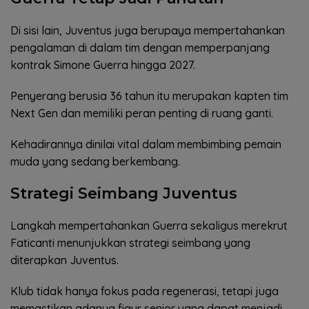
Di sisi lain, Juventus juga berupaya mempertahankan
pengalaman di dalam tim dengan memperpanjang
kontrak Simone Guerra hingga 2027.
Penyerang berusia 36 tahun itu merupakan kapten tim
Next Gen dan memiliki peran penting di ruang ganti.
Kehadirannya dinilai vital dalam membimbing pemain
muda yang sedang berkembang.
Strategi Seimbang Juventus
Langkah mempertahankan Guerra sekaligus merekrut
Faticanti menunjukkan strategi seimbang yang
diterapkan Juventus.
Klub tidak hanya fokus pada regenerasi, tetapi juga
memastikan adanya figur senior yang dapat menjadi