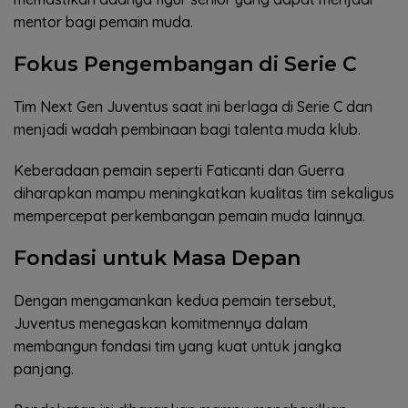
mentor bagi pemain muda.
Fokus Pengembangan di Serie C
Tim Next Gen Juventus saat ini berlaga di Serie C dan
menjadi wadah pembinaan bagi talenta muda klub.
Keberadaan pemain seperti Faticanti dan Guerra
diharapkan mampu meningkatkan kualitas tim sekaligus
mempercepat perkembangan pemain muda lainnya.
Fondasi untuk Masa Depan
Dengan mengamankan kedua pemain tersebut,
Juventus menegaskan komitmennya dalam
membangun fondasi tim yang kuat untuk jangka
panjang.