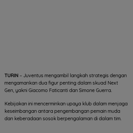
TURIN
– Juventus mengambil langkah strategis dengan
mengamankan dua figur penting dalam skuad Next
Gen, yakni Giacomo Faticanti dan Simone Guerra.
Kebijakan ini mencerminkan upaya klub dalam menjaga
keseimbangan antara pengembangan pemain muda
dan keberadaan sosok berpengalaman di dalam tim.