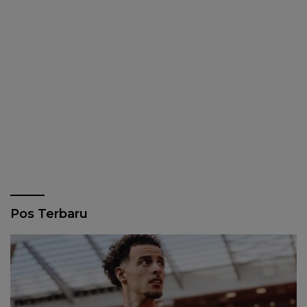
Pos Terbaru