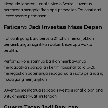
Mengutip laporan jurnalis Nicolo Schira, Juventus
berencana mengaktifkan opsi pembelian Faticanti dari
Lecce secara permanen.
Faticanti Jadi Investasi Masa Depan
Faticanti yang baru berusia 21 tahun menunjukkan
perkembangan signifikan dalam beberapa waktu
terakhir.
Performa konsistennya bahkan membawanya
mendapatkan panggilan ke tim nasional Italia U-21,
menegaskan potensinya sebagai salah satu gelandang
muda yang menjanjikan.
Juventus melihatnya sebagai investasi jangka panjang
untuk memperkuat lini tengah.
Guerra Tetap Jadi Panutan