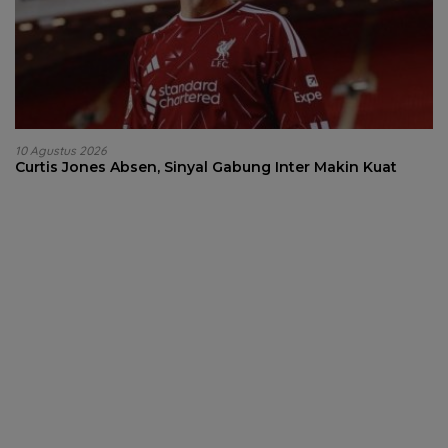
10 Agustus 2026
Curtis Jones Absen, Sinyal Gabung Inter Makin Kuat