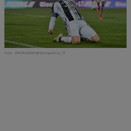
Foto : INSTAGRAM @simoguerra_17