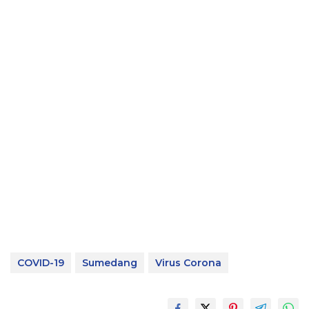
COVID-19
Sumedang
Virus Corona