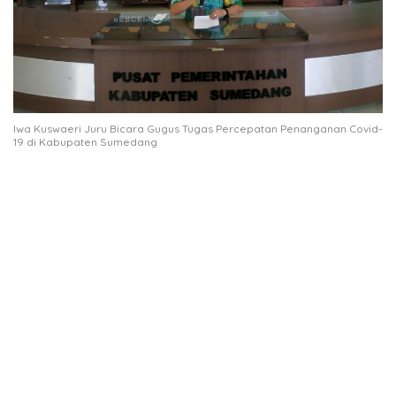
Iwa Kuswaeri Juru Bicara Gugus Tugas Percepatan Penanganan Covid-
19 di Kabupaten Sumedang