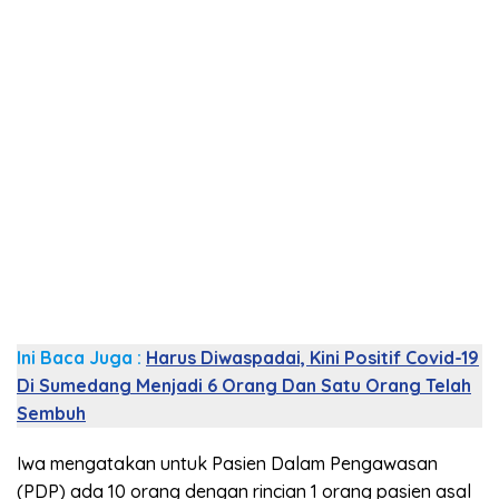
Ini Baca Juga :
Harus Diwaspadai, Kini Positif Covid-19
Di Sumedang Menjadi 6 Orang Dan Satu Orang Telah
Sembuh
Iwa mengatakan untuk Pasien Dalam Pengawasan
(PDP) ada 10 orang dengan rincian 1 orang pasien asal