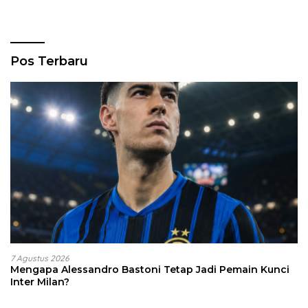
Pos Terbaru
7 Agustus 2026
Mengapa Alessandro Bastoni Tetap Jadi Pemain Kunci
Inter Milan?