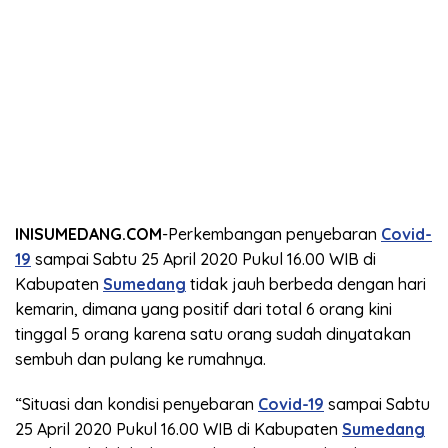
INISUMEDANG.COM
-Perkembangan penyebaran
Covid-
19
sampai Sabtu 25 April 2020 Pukul 16.00 WIB di
Kabupaten
Sumedang
tidak jauh berbeda dengan hari
kemarin, dimana yang positif dari total 6 orang kini
tinggal 5 orang karena satu orang sudah dinyatakan
sembuh dan pulang ke rumahnya.
“Situasi dan kondisi penyebaran
Covid-19
sampai Sabtu
25 April 2020 Pukul 16.00 WIB di Kabupaten
Sumedang