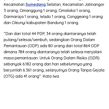
Kecamatan
Sumedang
Selatan, Kecamatan Jatinangor
3 orang, Cimanggung 1 orang, Cimalaka 1 orang,
Darmaraja 1 orang, Wado 1 orang, Conggeang 1 orang
dan Cileunyi kabupaten Bandung 1 orang.
“Dan dari total 44 PDP, 34 orang diantaranya telah
pulang/selesai/sembuh, sedangkan Orang Dalam
Pemantauan (ODP) ada 80 orang dari total 864 ODP
dimana 784 orang diantaranya telah selesai menjalani
masa pemantauan. Untuk Orang Dalam Risiko (ODR)
sebanyak 6.182 orang dari hari sebelumnya yang
berjumlah 6.361 orang, selanjutnya Orang Tanpa Gejala
(OTG) ada 41 orang”. Kata Iwa.