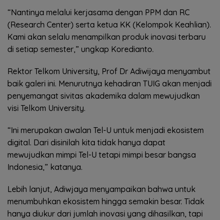
“Nantinya melalui kerjasama dengan PPM dan RC
(Research Center) serta ketua KK (Kelompok Keahlian).
Kami akan selalu menampilkan produk inovasi terbaru
di setiap semester,” ungkap Koredianto.
Rektor Telkom University, Prof Dr Adiwijaya menyambut
baik galeri ini. Menurutnya kehadiran TUIG akan menjadi
penyemangat sivitas akademika dalam mewujudkan
visi Telkom University.
“Ini merupakan awalan Tel-U untuk menjadi ekosistem
digital. Dari disinilah kita tidak hanya dapat
mewujudkan mimpi Tel-U tetapi mimpi besar bangsa
Indonesia,” katanya.
Lebih lanjut, Adiwjaya menyampaikan bahwa untuk
menumbuhkan ekosistem hingga semakin besar. Tidak
hanya diukur dari jumlah inovasi yang dihasilkan, tapi