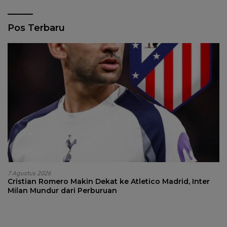
Pos Terbaru
7 Agustus 2026
Cristian Romero Makin Dekat ke Atletico Madrid, Inter
Milan Mundur dari Perburuan