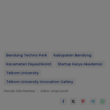
Bandung Techno Park
Kabupaten Bandung
Kecamatan Dayeuhkolot
Startup Karya Akademisi
Telkom University
Telkom University Innovation Gallery
Penulis: Dila Nashear
Editor: Acep Sandi