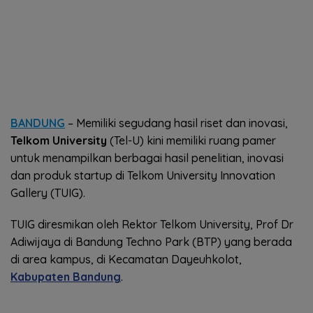
BANDUNG
– Memiliki segudang hasil riset dan inovasi,
Telkom University
(Tel-U) kini memiliki ruang pamer
untuk menampilkan berbagai hasil penelitian, inovasi
dan produk startup di Telkom University Innovation
Gallery (TUIG).
TUIG diresmikan oleh Rektor Telkom University, Prof Dr
Adiwijaya di Bandung Techno Park (BTP) yang berada
di area kampus, di Kecamatan Dayeuhkolot,
Kabupaten Bandung
.