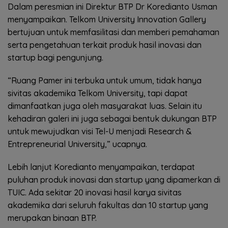
Dalam peresmian ini Direktur BTP Dr Koredianto Usman
menyampaikan. Telkom University Innovation Gallery
bertujuan untuk memfasilitasi dan memberi pemahaman
serta pengetahuan terkait produk hasil inovasi dan
startup bagi pengunjung.
“Ruang Pamer ini terbuka untuk umum, tidak hanya
sivitas akademika Telkom University, tapi dapat
dimanfaatkan juga oleh masyarakat luas. Selain itu
kehadiran galeri ini juga sebagai bentuk dukungan BTP
untuk mewujudkan visi Tel-U menjadi Research &
Entrepreneurial University,” ucapnya.
Lebih lanjut Koredianto menyampaikan, terdapat
puluhan produk inovasi dan startup yang dipamerkan di
TUIC. Ada sekitar 20 inovasi hasil karya sivitas
akademika dari seluruh fakultas dan 10 startup yang
merupakan binaan BTP.