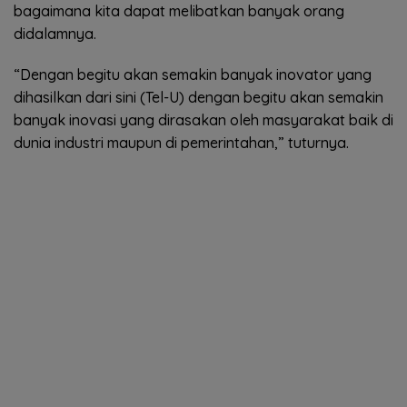
bagaimana kita dapat melibatkan banyak orang
didalamnya.
“Dengan begitu akan semakin banyak inovator yang
dihasilkan dari sini (Tel-U) dengan begitu akan semakin
banyak inovasi yang dirasakan oleh masyarakat baik di
dunia industri maupun di pemerintahan,” tuturnya.