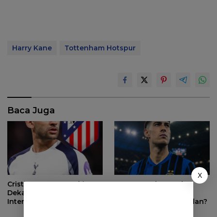
Harry Kane
Tottenham Hotspur
Baca Juga
X
Mengapa Alessandro
Cristian Romero Makin
Bastoni Tetap Jadi
Dekat ke Atletico Madrid,
Pemain Kunci Inter Milan?
Inter Milan Mundur dari
Perburuan