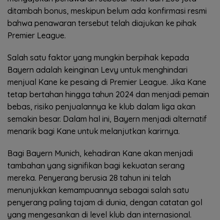
ditambah bonus, meskipun belum ada konfirmasi resmi
bahwa penawaran tersebut telah diajukan ke pihak
Premier League.
Salah satu faktor yang mungkin berpihak kepada
Bayern adalah keinginan Levy untuk menghindari
menjual Kane ke pesaing di Premier League. Jika Kane
tetap bertahan hingga tahun 2024 dan menjadi pemain
bebas, risiko penjualannya ke klub dalam liga akan
semakin besar. Dalam hal ini, Bayern menjadi alternatif
menarik bagi Kane untuk melanjutkan karirnya.
Bagi Bayern Munich, kehadiran Kane akan menjadi
tambahan yang signifikan bagi kekuatan serang
mereka. Penyerang berusia 28 tahun ini telah
menunjukkan kemampuannya sebagai salah satu
penyerang paling tajam di dunia, dengan catatan gol
yang mengesankan di level klub dan internasional.