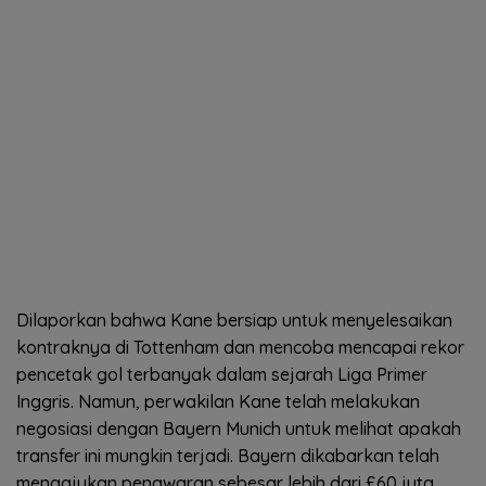
Dilaporkan bahwa Kane bersiap untuk menyelesaikan
kontraknya di Tottenham dan mencoba mencapai rekor
pencetak gol terbanyak dalam sejarah Liga Primer
Inggris. Namun, perwakilan Kane telah melakukan
negosiasi dengan Bayern Munich untuk melihat apakah
transfer ini mungkin terjadi. Bayern dikabarkan telah
mengajukan penawaran sebesar lebih dari £60 juta