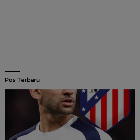
Pos Terbaru