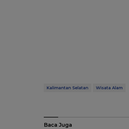
Kalimantan Selatan
Wisata Alam
Baca Juga