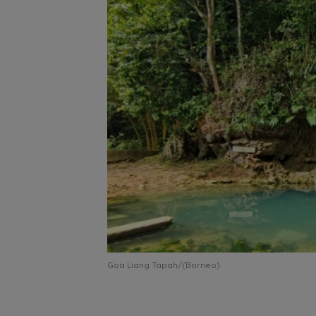
Goa Liang Tapah/(Borneo)