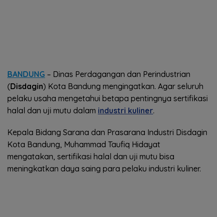
BANDUNG
– Dinas Perdagangan dan Perindustrian
(
Disdagin
) Kota Bandung mengingatkan. Agar seluruh
pelaku usaha mengetahui betapa pentingnya sertifikasi
halal dan uji mutu dalam
industri kuliner
.
Kepala Bidang Sarana dan Prasarana Industri Disdagin
Kota Bandung, Muhammad Taufiq Hidayat
mengatakan, sertifikasi halal dan uji mutu bisa
meningkatkan daya saing para pelaku industri kuliner.