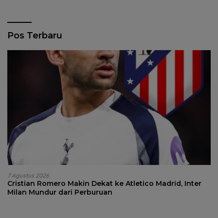
Pos Terbaru
7 Agustus 2026
Cristian Romero Makin Dekat ke Atletico Madrid, Inter
Milan Mundur dari Perburuan