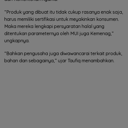
“Produk yang dibuat itu tidak cukup rasanya enak saja,
harus memiliki sertifikasi untuk meyakinkan konsumen.
Maka mereka lengkapi persyaratan halal yang
ditentukan parameternya oleh MUI juga Kemenag,”
ungkapnya.
“Bahkan pengusaha juga diwawancarai terkait produk,
bahan dan sebagainya,” ujar Taufiq menambahkan.