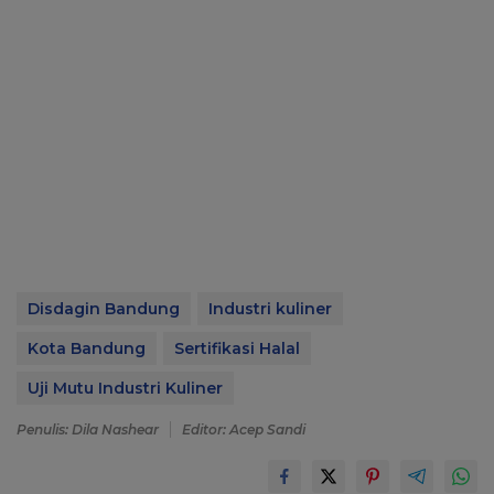
Disdagin Bandung
Industri kuliner
Kota Bandung
Sertifikasi Halal
Uji Mutu Industri Kuliner
Penulis: Dila Nashear
Editor: Acep Sandi