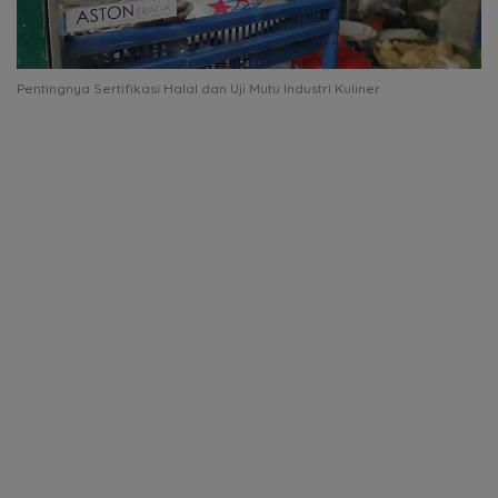
Pentingnya Sertifikasi Halal dan Uji Mutu Industri Kuliner