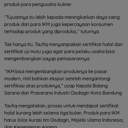
produk para pengusaha kuliner.
“Tujuannya itu lebih kepada meningkatkan daya saing
produk dari para IKM juga kepercayaan konsumen
terhadap produk yang diproduksi,” tuturnya.
Tak hanya itu, Taufiq menyampaikan sertifikat halal dan
sertifikat uji mutu juga agar para pelaku usaha bisa
mengembangkan sayap pemasarannya.
“IKM bisa mengembangkan produknya ke pasar
modern, ritel bahkan ekspor setelah mengantongi
sertifikasi atas produknya,” ucap Kepala Bidang
Sarana dan Prasarana Industri Disdagin Kota Bandung.
Taufiq mengatakan, proses untuk mendapat sertifikat
halal kurang lebih selama tiga bulan. Produk para IKM
harus lolos kurasi tim Disdagin, Majelis Ulama Indonesia,
dan Kementerian Agama.