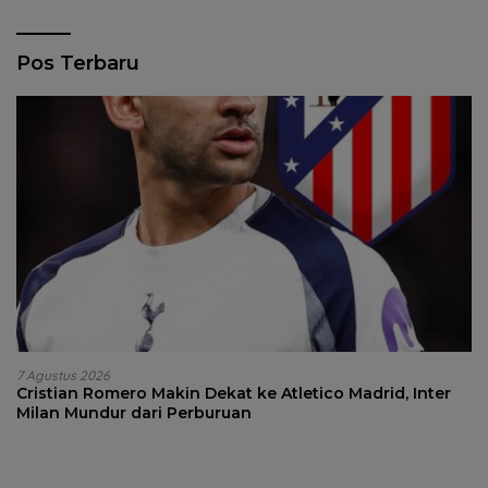
Pos Terbaru
7 Agustus 2026
Cristian Romero Makin Dekat ke Atletico Madrid, Inter
Milan Mundur dari Perburuan