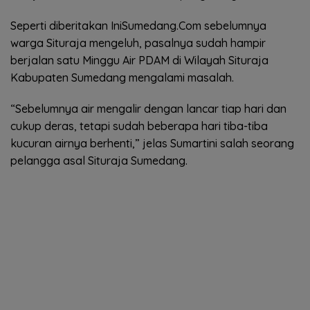
Seperti diberitakan IniSumedang.Com sebelumnya
warga Situraja mengeluh, pasalnya sudah hampir
berjalan satu Minggu Air PDAM di Wilayah Situraja
Kabupaten Sumedang mengalami masalah.
“Sebelumnya air mengalir dengan lancar tiap hari dan
cukup deras, tetapi sudah beberapa hari tiba-tiba
kucuran airnya berhenti,” jelas Sumartini salah seorang
pelangga asal Situraja Sumedang.