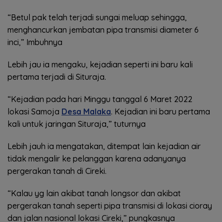
“Betul pak telah terjadi sungai meluap sehingga,
menghancurkan jembatan pipa transmisi diameter 6
inci,” Imbuhnya
Lebih jau ia mengaku, kejadian seperti ini baru kali
pertama terjadi di Situraja.
“Kejadian pada hari Minggu tanggal 6 Maret 2022
lokasi Samoja
Desa Malaka
. Kejadian ini baru pertama
kali untuk jaringan Situraja,” tuturnya
Lebih jauh ia mengatakan, ditempat lain kejadian air
tidak mengalir ke pelanggan karena adanyanya
pergerakan tanah di Cireki.
“Kalau yg lain akibat tanah longsor dan akibat
pergerakan tanah seperti pipa transmisi di lokasi cioray
dan jalan nasional lokasi Cireki,” pungkasnya