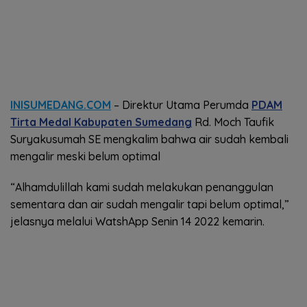
INISUMEDANG.COM
– Direktur Utama Perumda
PDAM
Tirta Medal Kabupaten Sumedang
Rd. Moch Taufik
Suryakusumah SE mengkalim bahwa air sudah kembali
mengalir meski belum optimal
“Alhamdulillah kami sudah melakukan penanggulan
sementara dan air sudah mengalir tapi belum optimal,”
jelasnya melalui WatshApp Senin 14 2022 kemarin.