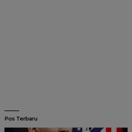
Pos Terbaru