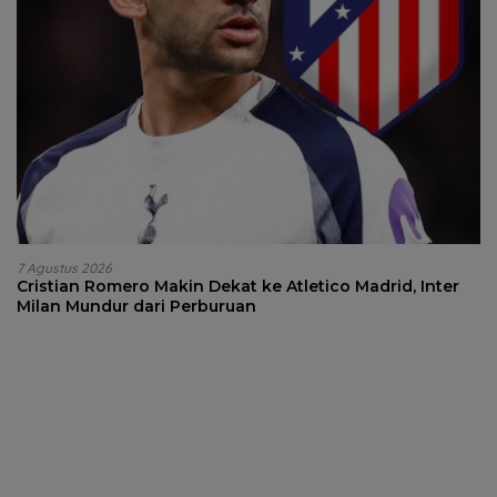
7 Agustus 2026
Cristian Romero Makin Dekat ke Atletico Madrid, Inter
Milan Mundur dari Perburuan