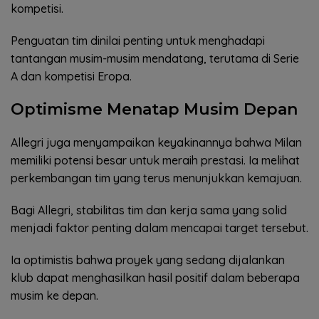
kompetisi.
Penguatan tim dinilai penting untuk menghadapi
tantangan musim-musim mendatang, terutama di Serie
A dan kompetisi Eropa.
Optimisme Menatap Musim Depan
Allegri juga menyampaikan keyakinannya bahwa Milan
memiliki potensi besar untuk meraih prestasi. Ia melihat
perkembangan tim yang terus menunjukkan kemajuan.
Bagi Allegri, stabilitas tim dan kerja sama yang solid
menjadi faktor penting dalam mencapai target tersebut.
Ia optimistis bahwa proyek yang sedang dijalankan
klub dapat menghasilkan hasil positif dalam beberapa
musim ke depan.