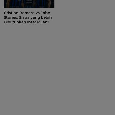
Cristian Romero vs John
Stones, Siapa yang Lebih
Dibutuhkan Inter Milan?