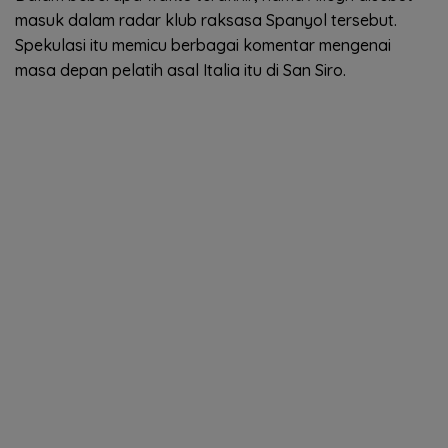
masuk dalam radar klub raksasa Spanyol tersebut.
Spekulasi itu memicu berbagai komentar mengenai
masa depan pelatih asal Italia itu di San Siro.