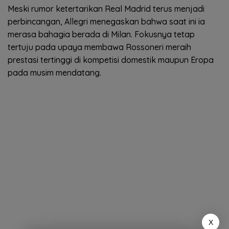
Meski rumor ketertarikan Real Madrid terus menjadi
perbincangan, Allegri menegaskan bahwa saat ini ia
merasa bahagia berada di Milan. Fokusnya tetap
tertuju pada upaya membawa Rossoneri meraih
prestasi tertinggi di kompetisi domestik maupun Eropa
pada musim mendatang.
X