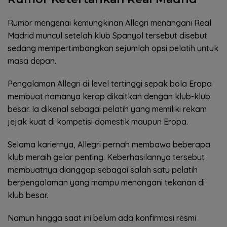
Rumor mengenai kemungkinan Allegri menangani Real
Madrid muncul setelah klub Spanyol tersebut disebut
sedang mempertimbangkan sejumlah opsi pelatih untuk
masa depan.
Pengalaman Allegri di level tertinggi sepak bola Eropa
membuat namanya kerap dikaitkan dengan klub-klub
besar. Ia dikenal sebagai pelatih yang memiliki rekam
jejak kuat di kompetisi domestik maupun Eropa.
Selama kariernya, Allegri pernah membawa beberapa
klub meraih gelar penting. Keberhasilannya tersebut
membuatnya dianggap sebagai salah satu pelatih
berpengalaman yang mampu menangani tekanan di
klub besar.
Namun hingga saat ini belum ada konfirmasi resmi