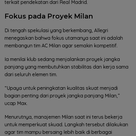
terkait pendekatan dari Real Madrid.
Fokus pada Proyek Milan
Di tengah spekulasi yang berkembang, Allegri
menegaskan bahwa fokus utamanya saat ini adalah
membangun tim AC Milan agar semakin kompetitif.
Ia menilai klub sedang menjalankan proyek jangka
panjang yang membutuhkan stabilitas dan kerja sama
dari seluruh elemen tim.
“Upaya untuk peningkatan kualitas skuat menjadi
bagian penting dari proyek jangka panjang Milan,”
ucap Max.
Menurutnya, manajemen Milan saat ini terus bekerja
untuk memperkuat skuad. Langkah tersebut dilakukan
agar tim mampu bersaing lebih baik di berbagai