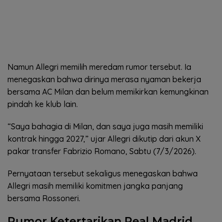
Namun Allegri memilih meredam rumor tersebut. Ia
menegaskan bahwa dirinya merasa nyaman bekerja
bersama AC Milan dan belum memikirkan kemungkinan
pindah ke klub lain.
“Saya bahagia di Milan, dan saya juga masih memiliki
kontrak hingga 2027,” ujar Allegri dikutip dari akun X
pakar transfer Fabrizio Romano, Sabtu (7/3/2026).
Pernyataan tersebut sekaligus menegaskan bahwa
Allegri masih memiliki komitmen jangka panjang
bersama Rossoneri.
Rumor Ketertarikan Real Madrid