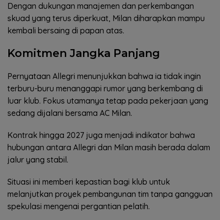
Dengan dukungan manajemen dan perkembangan
skuad yang terus diperkuat, Milan diharapkan mampu
kembali bersaing di papan atas.
Komitmen Jangka Panjang
Pernyataan Allegri menunjukkan bahwa ia tidak ingin
terburu-buru menanggapi rumor yang berkembang di
luar klub. Fokus utamanya tetap pada pekerjaan yang
sedang dijalani bersama AC Milan.
Kontrak hingga 2027 juga menjadi indikator bahwa
hubungan antara Allegri dan Milan masih berada dalam
jalur yang stabil.
Situasi ini memberi kepastian bagi klub untuk
melanjutkan proyek pembangunan tim tanpa gangguan
spekulasi mengenai pergantian pelatih.