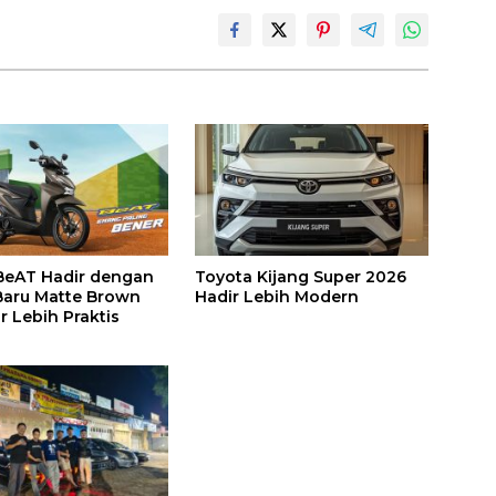
BeAT Hadir dengan
Toyota Kijang Super 2026
aru Matte Brown
Hadir Lebih Modern
r Lebih Praktis