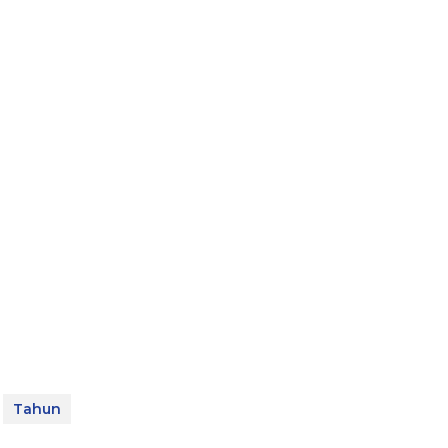
Tahun