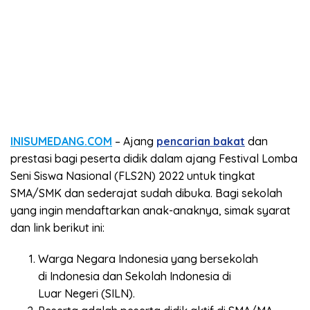
INISUMEDANG.COM
– Ajang
pencarian bakat
dan
prestasi bagi peserta didik dalam ajang Festival Lomba
Seni Siswa Nasional (FLS2N) 2022 untuk tingkat
SMA/SMK dan sederajat sudah dibuka. Bagi sekolah
yang ingin mendaftarkan anak-anaknya, simak syarat
dan link berikut ini:
Warga Negara Indonesia yang bersekolah
di Indonesia dan Sekolah Indonesia di
Luar Negeri (SILN).