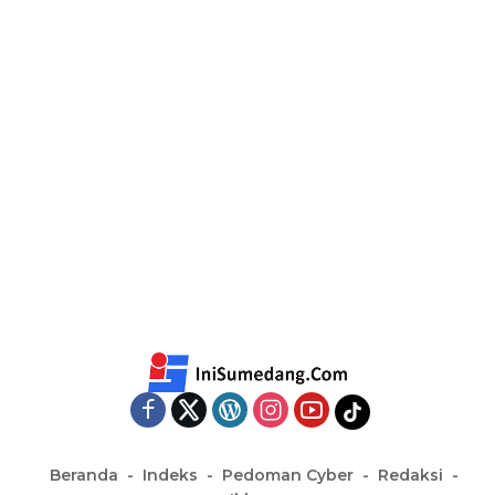
Beranda
Indeks
Pedoman Cyber
Redaksi