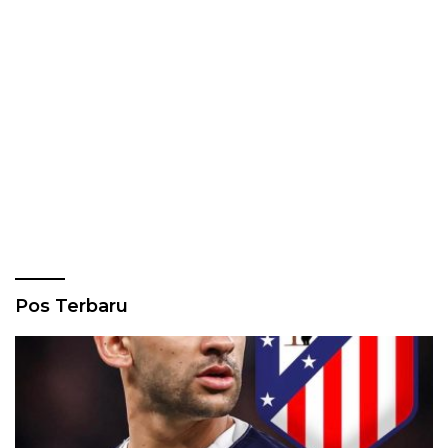
Pos Terbaru