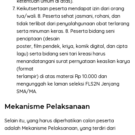
ketentuan umum di atas).
Keikutsertaan peserta mendapat izin dari orang
tua/wali. 8. Peserta sehat jasmani, rohani, dan
tidak terlibat dari penyalahgunaan obat terlarang
serta minuman keras. 8. Peserta bidang seni
penciptaan (desain
poster, film pendek, kriya, komik digital, dan cipta
lagu) serta bidang seni tari kreasi harus
menandatangani surat pernyataan keaslian karya
(format
terlampir) di atas materai Rp 10.000 dan
mengunggah ke laman seleksi FLS2N Jenjang
SMA/MA.
Mekanisme Pelaksanaan
Selain itu, yang harus diperhatikan calon peserta
adalah Mekanisme Pelaksanaan, yang terdiri dari