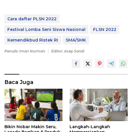
Cara daftar PLSN 2022
Festival Lomba Seni Siswa Nasional
FLSN 2022
Kemendikbud Ristek RI
SMA/SMK
Penulis: Iman Nurman
Editor: Acep Sandi
Baca Juga
Bikin Nobar Makin Seru,
Langkah-Langkah