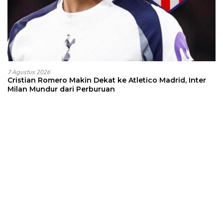
7 Agustus 2026
Cristian Romero Makin Dekat ke Atletico Madrid, Inter
Milan Mundur dari Perburuan