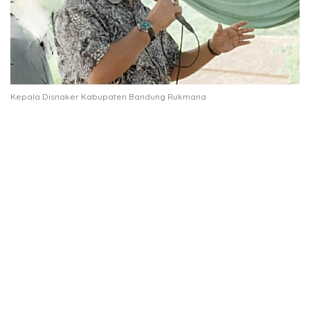
Kepala Disnaker Kabupaten Bandung Rukmana