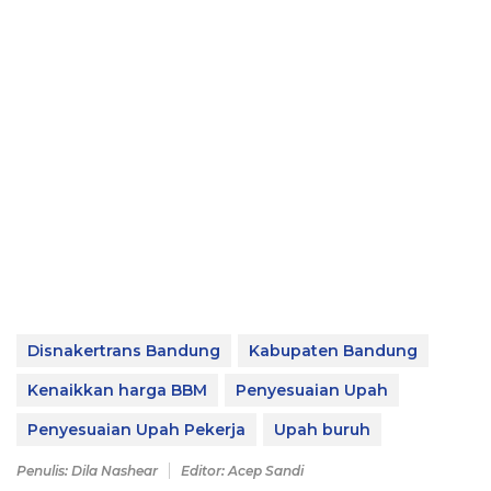
Disnakertrans Bandung
Kabupaten Bandung
Kenaikkan harga BBM
Penyesuaian Upah
Penyesuaian Upah Pekerja
Upah buruh
Penulis: Dila Nashear
Editor: Acep Sandi