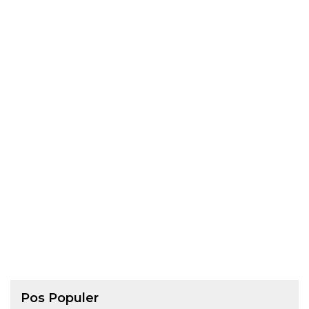
Pos Populer