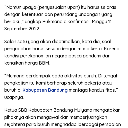
“Namun upaya (penyesuaian upah) itu harus selaras
dengan ketentuan dan perundang undangan yang
berlaku,” ungkap Rukmana dikonfirmasi, Minggu 11
September 2022.
Salah satu yang akan dioptimalkan, kata dia, soal
pengupahan harus sesuai dengan masa kerja. Karena
kondisi perekonomian negara pasca pandemi dan
kenaikan harga BBM.
“Memang berdampak pada aktivitas buruh. Di tengah
pengkajian itu kami berharap seluruh pekerja atau
buruh di
Kabupaten Bandung
menjaga kondusifitas,”
ucapnya.
Ketua SBB Kabupaten Bandung Mulyana mengatakan
pihaknya akan mengawal dan memperjuangkan
sejahtera para buruh menghadapi berbagai persoalan