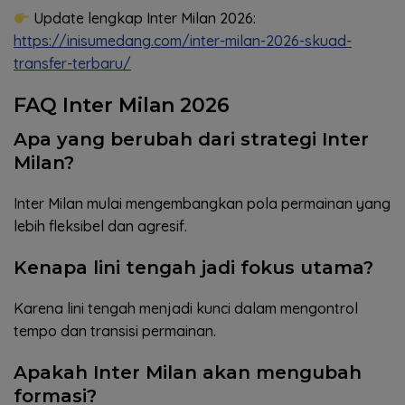
Update lengkap Inter Milan 2026:
https://inisumedang.com/inter-milan-2026-skuad-
transfer-terbaru/
FAQ Inter Milan 2026
Apa yang berubah dari strategi Inter
Milan?
Inter Milan mulai mengembangkan pola permainan yang
lebih fleksibel dan agresif.
Kenapa lini tengah jadi fokus utama?
Karena lini tengah menjadi kunci dalam mengontrol
tempo dan transisi permainan.
Apakah Inter Milan akan mengubah
formasi?