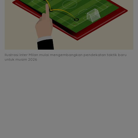
Ilustrasi Inter Milan mulai mengembangkan pendekatan taktik baru
untuk musim 2026