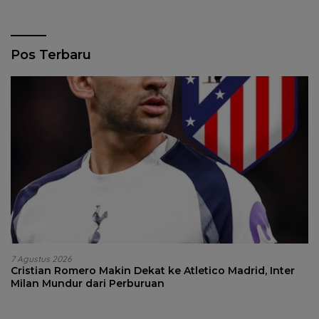
Pos Terbaru
7 Agustus 2026
Cristian Romero Makin Dekat ke Atletico Madrid, Inter
Milan Mundur dari Perburuan