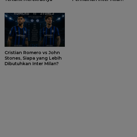
Cristian Romero vs John
Stones, Siapa yang Lebih
Dibutuhkan Inter Milan?