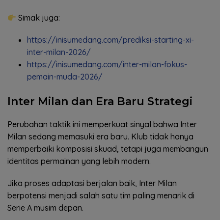
Simak juga:
https://inisumedang.com/prediksi-starting-xi-
inter-milan-2026/
https://inisumedang.com/inter-milan-fokus-
pemain-muda-2026/
Inter Milan dan Era Baru Strategi
Perubahan taktik ini memperkuat sinyal bahwa Inter
Milan sedang memasuki era baru. Klub tidak hanya
memperbaiki komposisi skuad, tetapi juga membangun
identitas permainan yang lebih modern.
Jika proses adaptasi berjalan baik, Inter Milan
berpotensi menjadi salah satu tim paling menarik di
Serie A musim depan.