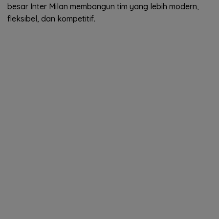
besar Inter Milan membangun tim yang lebih modern,
fleksibel, dan kompetitif.