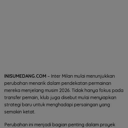
INISUMEDANG.COM
– Inter Milan mulai menunjukkan
perubahan menarik dalam pendekatan permainan
mereka menjelang musim 2026. Tidak hanya fokus pada
transfer pemain, klub juga disebut mulai menyiapkan
strategi baru untuk menghadapi persaingan yang
semakin ketat.
Perubahan ini menjadi bagian penting dalam proyek