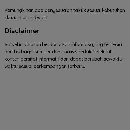
Kemungkinan ada penyesuaian taktik sesuai kebutuhan
skuad musim depan.
Disclaimer
Artikel ini disusun berdasarkan informasi yang tersedia
dari berbagai sumber dan analisis redaksi. Seluruh
konten bersifat informatif dan dapat berubah sewaktu-
waktu sesuai perkembangan terbaru.