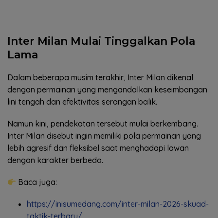
Inter Milan Mulai Tinggalkan Pola
Lama
Dalam beberapa musim terakhir, Inter Milan dikenal
dengan permainan yang mengandalkan keseimbangan
lini tengah dan efektivitas serangan balik.
Namun kini, pendekatan tersebut mulai berkembang.
Inter Milan disebut ingin memiliki pola permainan yang
lebih agresif dan fleksibel saat menghadapi lawan
dengan karakter berbeda.
Baca juga:
https://inisumedang.com/inter-milan-2026-skuad-
taktik-terbaru/