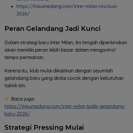
https://inisumedang.com/inter-milan-revolusi-
2026/
Peran Gelandang Jadi Kunci
Dalam strategi baru Inter Milan, lini tengah diperkirakan
akan memiliki peran lebih besar dalam mengontrol
tempo permainan.
Karena itu, klub mulai dikaitkan dengan sejumlah
gelandang baru yang dinilai cocok dengan kebutuhan
taktik tim.
Baca juga:
https://inisumedang.com/inter-milan-bidik-gelandang-
baru-2026/
Strategi Pressing Mulai