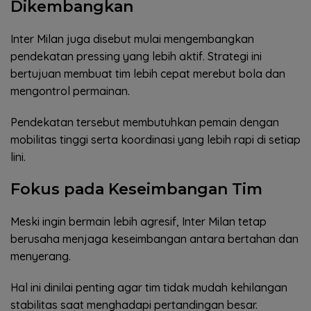
Dikembangkan
Inter Milan juga disebut mulai mengembangkan
pendekatan pressing yang lebih aktif. Strategi ini
bertujuan membuat tim lebih cepat merebut bola dan
mengontrol permainan.
Pendekatan tersebut membutuhkan pemain dengan
mobilitas tinggi serta koordinasi yang lebih rapi di setiap
lini.
Fokus pada Keseimbangan Tim
Meski ingin bermain lebih agresif, Inter Milan tetap
berusaha menjaga keseimbangan antara bertahan dan
menyerang.
Hal ini dinilai penting agar tim tidak mudah kehilangan
stabilitas saat menghadapi pertandingan besar.