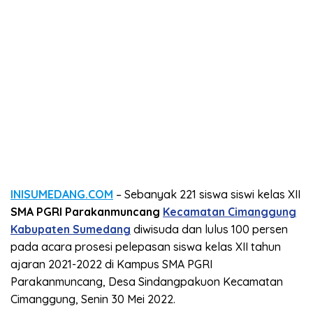
INISUMEDANG.COM
– Sebanyak 221 siswa siswi kelas XII
SMA PGRI Parakanmuncang
Kecamatan Cimanggung
Kabupaten Sumedang
diwisuda dan lulus 100 persen
pada acara prosesi pelepasan siswa kelas XII tahun
ajaran 2021-2022 di Kampus SMA PGRI
Parakanmuncang, Desa Sindangpakuon Kecamatan
Cimanggung, Senin 30 Mei 2022.