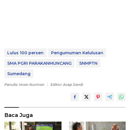
Lulus 100 persen
Pengumuman Kelulusan
SMA PGRI PARAKANMUNCANG
SNMPTN
Sumedang
Penulis: Iman Nurman
Editor: Acep Sandi
Baca Juga