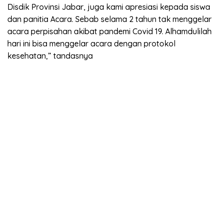
Disdik Provinsi Jabar, juga kami apresiasi kepada siswa
dan panitia Acara. Sebab selama 2 tahun tak menggelar
acara perpisahan akibat pandemi Covid 19. Alhamdulilah
hari ini bisa menggelar acara dengan protokol
kesehatan,” tandasnya