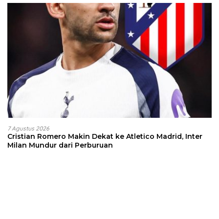
7 Agustus 2026
Cristian Romero Makin Dekat ke Atletico Madrid, Inter
Milan Mundur dari Perburuan