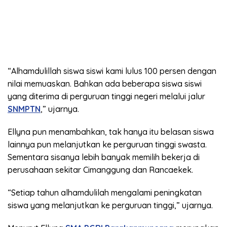
“Alhamdulillah siswa siswi kami lulus 100 persen dengan
nilai memuaskan. Bahkan ada beberapa siswa siswi
yang diterima di perguruan tinggi negeri melalui jalur
SNMPTN
,” ujarnya.
Ellyna pun menambahkan, tak hanya itu belasan siswa
lainnya pun melanjutkan ke perguruan tinggi swasta.
Sementara sisanya lebih banyak memilih bekerja di
perusahaan sekitar Cimanggung dan Rancaekek.
“Setiap tahun alhamdulilah mengalami peningkatan
siswa yang melanjutkan ke perguruan tinggi,” ujarnya.