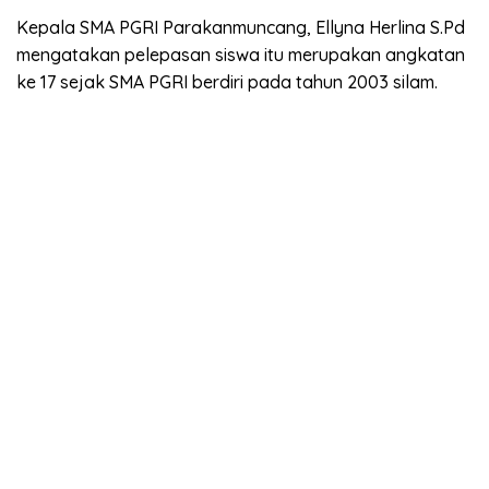
Kepala SMA PGRI Parakanmuncang, Ellyna Herlina S.Pd
mengatakan pelepasan siswa itu merupakan angkatan
ke 17 sejak SMA PGRI berdiri pada tahun 2003 silam.