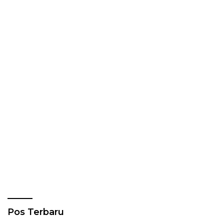
Pos Terbaru