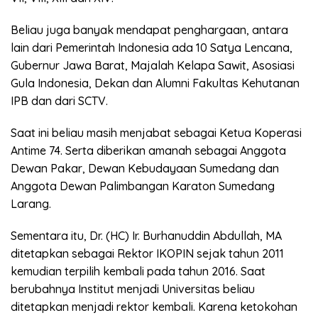
Beliau juga banyak mendapat penghargaan, antara
lain dari Pemerintah Indonesia ada 10 Satya Lencana,
Gubernur Jawa Barat, Majalah Kelapa Sawit, Asosiasi
Gula Indonesia, Dekan dan Alumni Fakultas Kehutanan
IPB dan dari SCTV.
Saat ini beliau masih menjabat sebagai Ketua Koperasi
Antime 74. Serta diberikan amanah sebagai Anggota
Dewan Pakar, Dewan Kebudayaan Sumedang dan
Anggota Dewan Palimbangan Karaton Sumedang
Larang.
Sementara itu, Dr. (HC) Ir. Burhanuddin Abdullah, MA
ditetapkan sebagai Rektor IKOPIN sejak tahun 2011
kemudian terpilih kembali pada tahun 2016. Saat
berubahnya Institut menjadi Universitas beliau
ditetapkan menjadi rektor kembali. Karena ketokohan