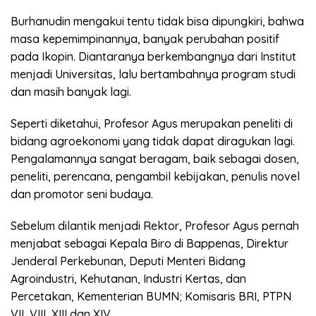
Burhanudin mengakui tentu tidak bisa dipungkiri, bahwa
masa kepemimpinannya, banyak perubahan positif
pada Ikopin. Diantaranya berkembangnya dari Institut
menjadi Universitas, lalu bertambahnya program studi
dan masih banyak lagi.
Seperti diketahui, Profesor Agus merupakan peneliti di
bidang agroekonomi yang tidak dapat diragukan lagi.
Pengalamannya sangat beragam, baik sebagai dosen,
peneliti, perencana, pengambil kebijakan, penulis novel
dan promotor seni budaya.
Sebelum dilantik menjadi Rektor, Profesor Agus pernah
menjabat sebagai Kepala Biro di Bappenas, Direktur
Jenderal Perkebunan, Deputi Menteri Bidang
Agroindustri, Kehutanan, Industri Kertas, dan
Percetakan, Kementerian BUMN; Komisaris BRI, PTPN
VII, VIII, XIII dan XIV.