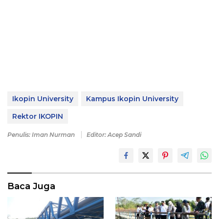
Ikopin University
Kampus Ikopin University
Rektor IKOPIN
Penulis: Iman Nurman
Editor: Acep Sandi
Baca Juga