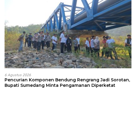
6 Agustus 2026
Pencurian Komponen Bendung Rengrang Jadi Sorotan,
Bupati Sumedang Minta Pengamanan Diperketat