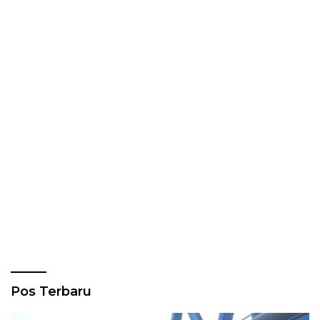
Pos Terbaru