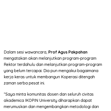
Dalam sesi wawancara,
Prof Agus Pakpahan
mengatakan akan melanjutkan program-program
Rektor terdahulu dan melanjutkan program-program
yang belum tercapai. Dia pun mengakui bagaimana
kerja keras untuk membangun Koperasi ditengah
zaman serba pesat ini.
“Saya minta komunitas dosen dan seluruh civitas
akademica IKOPIN University diharapkan dapat
merumuskan dan mengembangkan metodologi dan