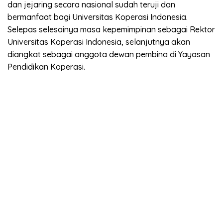
dan jejaring secara nasional sudah teruji dan
bermanfaat bagi Universitas Koperasi Indonesia.
Selepas selesainya masa kepemimpinan sebagai Rektor
Universitas Koperasi Indonesia, selanjutnya akan
diangkat sebagai anggota dewan pembina di Yayasan
Pendidikan Koperasi.