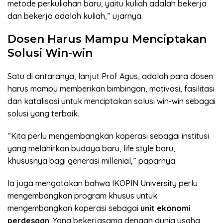
metode perkuliahan baru, yaitu kuliah adalah bekerja
dan bekerja adalah kuliah,” ujarnya.
Dosen Harus Mampu Menciptakan
Solusi Win-win
Satu di antaranya, lanjut Prof Agus, adalah para dosen
harus mampu memberikan bimbingan, motivasi, fasilitasi
dan katalisasi untuk menciptakan solusi win-win sebagai
solusi yang terbaik.
“Kita perlu mengembangkan koperasi sebagai institusi
yang melahirkan budaya baru, life style baru,
khususnya bagi generasi millenial,” paparnya.
Ia juga mengatakan bahwa IKOPIN University perlu
mengembangkan program khusus untuk
mengembangkan koperasi sebagai
unit ekonomi
perdesaan
. Yang bekerjasama dengan dunia usaha,