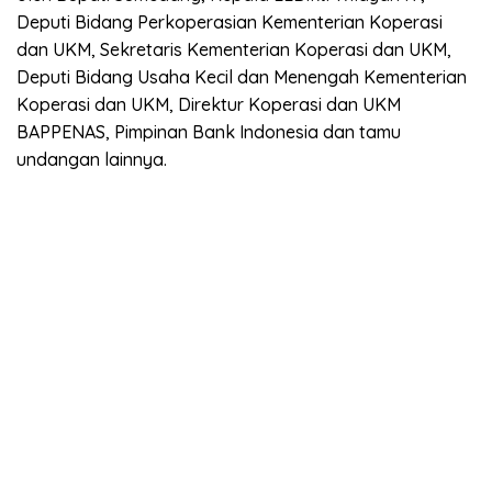
Deputi Bidang Perkoperasian Kementerian Koperasi
dan UKM, Sekretaris Kementerian Koperasi dan UKM,
Deputi Bidang Usaha Kecil dan Menengah Kementerian
Koperasi dan UKM, Direktur Koperasi dan UKM
BAPPENAS, Pimpinan Bank Indonesia dan tamu
undangan lainnya.