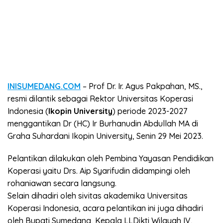
INISUMEDANG.COM
– Prof Dr. Ir. Agus Pakpahan, MS.,
resmi dilantik sebagai Rektor Universitas Koperasi
Indonesia (
Ikopin University
) periode 2023-2027
menggantikan Dr (HC) Ir Burhanudin Abdullah MA di
Graha Suhardani Ikopin University, Senin 29 Mei 2023.
Pelantikan dilakukan oleh Pembina Yayasan Pendidikan
Koperasi yaitu Drs. Aip Syarifudin didampingi oleh
rohaniawan secara langsung.
Selain dihadiri oleh sivitas akademika Universitas
Koperasi Indonesia, acara pelantikan ini juga dihadiri
oleh Bupati Sumedang, Kepala LLDikti Wilayah IV,