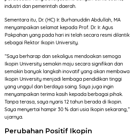
industri dan pemerintah daerah.
Sementara itu, Dr. (HC) Ir. Burhanuddin Abdullah, MA
menyampaikan selamat kepada Prof. Dr. Ir. Agus
Pakpahan yang pada hari ini telah secara resmi dilantik
sebagai Rektor Ikopin University.
“Saya berharap dan sekaligus mendoakan semoga
Ikopin University semakin maju secara signifikan dan
semakin banyak langkah inovatif yang akan membawa
Ikopin University menjadi lembaga pendidikan tinggi
yang unggul dan berdaya saing. Saya juga ingin
menyampaikan terima kasih kepada berbagai pihak.
Tanpa terasa, saya nyaris 12 tahun berada di Ikopin.
Saya menyertai hampir 30 % dari usia Ikopin sekarang,”
ujarnya.
Perubahan Positif Ikopin