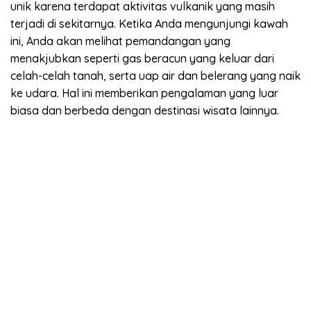
unik karena terdapat aktivitas vulkanik yang masih
terjadi di sekitarnya. Ketika Anda mengunjungi kawah
ini, Anda akan melihat pemandangan yang
menakjubkan seperti gas beracun yang keluar dari
celah-celah tanah, serta uap air dan belerang yang naik
ke udara. Hal ini memberikan pengalaman yang luar
biasa dan berbeda dengan destinasi wisata lainnya.