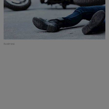
Ilustrasi