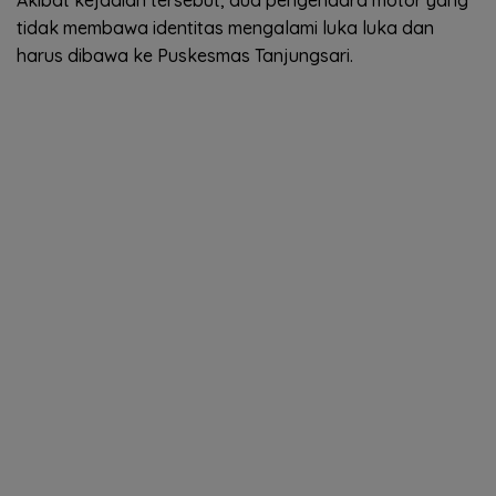
tidak membawa identitas mengalami luka luka dan
harus dibawa ke Puskesmas Tanjungsari.