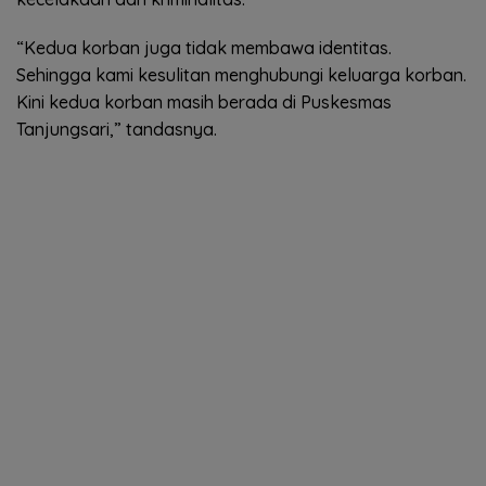
“Kedua korban juga tidak membawa identitas.
Sehingga kami kesulitan menghubungi keluarga korban.
Kini kedua korban masih berada di Puskesmas
Tanjungsari,” tandasnya.