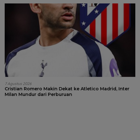
7 Agustus 2026
Cristian Romero Makin Dekat ke Atletico Madrid, Inter
Milan Mundur dari Perburuan