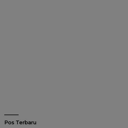
Pos Terbaru