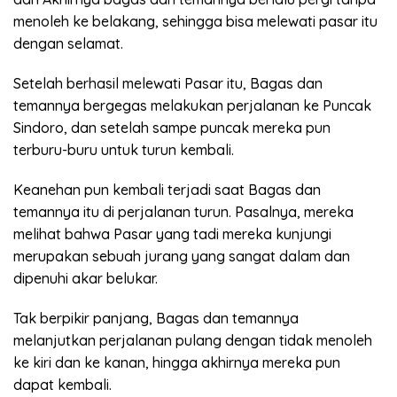
menoleh ke belakang, sehingga bisa melewati pasar itu
dengan selamat.
Setelah berhasil melewati Pasar itu, Bagas dan
temannya bergegas melakukan perjalanan ke Puncak
Sindoro, dan setelah sampe puncak mereka pun
terburu-buru untuk turun kembali.
Keanehan pun kembali terjadi saat Bagas dan
temannya itu di perjalanan turun. Pasalnya, mereka
melihat bahwa Pasar yang tadi mereka kunjungi
merupakan sebuah jurang yang sangat dalam dan
dipenuhi akar belukar.
Tak berpikir panjang, Bagas dan temannya
melanjutkan perjalanan pulang dengan tidak menoleh
ke kiri dan ke kanan, hingga akhirnya mereka pun
dapat kembali.