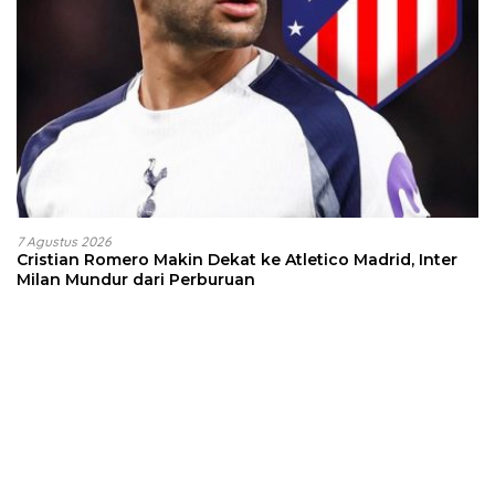
7 Agustus 2026
Cristian Romero Makin Dekat ke Atletico Madrid, Inter
Milan Mundur dari Perburuan