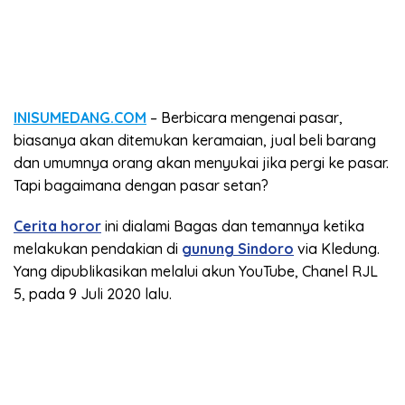
INISUMEDANG.COM
– Berbicara mengenai pasar,
biasanya akan ditemukan keramaian, jual beli barang
dan umumnya orang akan menyukai jika pergi ke pasar.
Tapi bagaimana dengan pasar setan?
Cerita horor
ini dialami Bagas dan temannya ketika
melakukan pendakian di
gunung Sindoro
via Kledung.
Yang dipublikasikan melalui akun YouTube, Chanel RJL
5, pada 9 Juli 2020 lalu.