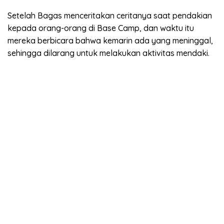
Setelah Bagas menceritakan ceritanya saat pendakian
kepada orang-orang di Base Camp, dan waktu itu
mereka berbicara bahwa kemarin ada yang meninggal,
sehingga dilarang untuk melakukan aktivitas mendaki.