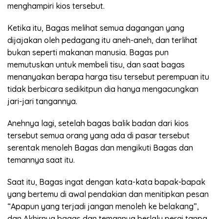
menghampiri kios tersebut.
Ketika itu, Bagas melihat semua dagangan yang
dijajakan oleh pedagang itu aneh-aneh, dan terlihat
bukan seperti makanan manusia. Bagas pun
memutuskan untuk membeli tisu, dan saat bagas
menanyakan berapa harga tisu tersebut perempuan itu
tidak berbicara sedikitpun dia hanya mengacungkan
jari-jari tangannya.
Anehnya lagi, setelah bagas balik badan dari kios
tersebut semua orang yang ada di pasar tersebut
serentak menoleh Bagas dan mengikuti Bagas dan
temannya saat itu.
Saat itu, Bagas ingat dengan kata-kata bapak-bapak
yang bertemu di awal pendakian dan menitipkan pesan
“Apapun yang terjadi jangan menoleh ke belakang”,
dan Akhirnya bagas dan temannya berlalu pergi tanpa