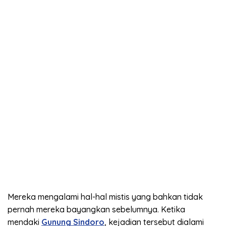
Mereka mengalami hal-hal mistis yang bahkan tidak
pernah mereka bayangkan sebelumnya. Ketika
mendaki
Gunung Sindoro
, kejadian tersebut dialami