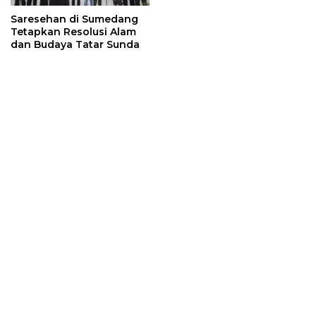
Saresehan di Sumedang
Tetapkan Resolusi Alam
dan Budaya Tatar Sunda