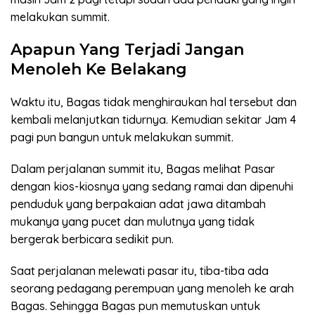
melakukan summit.
Apapun Yang Terjadi Jangan
Menoleh Ke Belakang
Waktu itu, Bagas tidak menghiraukan hal tersebut dan
kembali melanjutkan tidurnya. Kemudian sekitar Jam 4
pagi pun bangun untuk melakukan summit.
Dalam perjalanan summit itu, Bagas melihat Pasar
dengan kios-kiosnya yang sedang ramai dan dipenuhi
penduduk yang berpakaian adat jawa ditambah
mukanya yang pucet dan mulutnya yang tidak
bergerak berbicara sedikit pun.
Saat perjalanan melewati pasar itu, tiba-tiba ada
seorang pedagang perempuan yang menoleh ke arah
Bagas. Sehingga Bagas pun memutuskan untuk