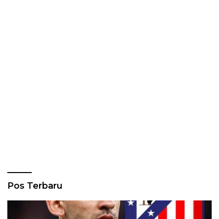
Pos Terbaru