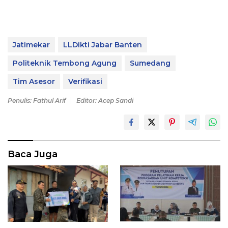
Jatimekar
LLDikti Jabar Banten
Politeknik Tembong Agung
Sumedang
Tim Asesor
Verifikasi
Penulis: Fathul Arif
Editor: Acep Sandi
Baca Juga