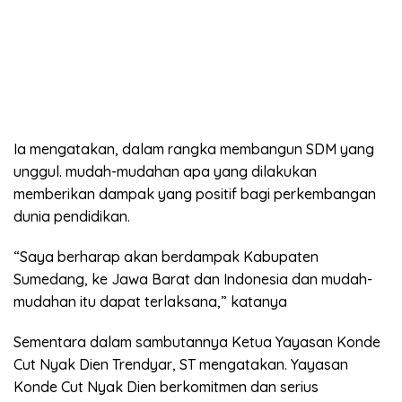
Ia mengatakan, dalam rangka membangun SDM yang
unggul. mudah-mudahan apa yang dilakukan
memberikan dampak yang positif bagi perkembangan
dunia pendidikan.
“Saya berharap akan berdampak Kabupaten
Sumedang, ke Jawa Barat dan Indonesia dan mudah-
mudahan itu dapat terlaksana,” katanya
Sementara dalam sambutannya Ketua Yayasan Konde
Cut Nyak Dien Trendyar, ST mengatakan. Yayasan
Konde Cut Nyak Dien berkomitmen dan serius