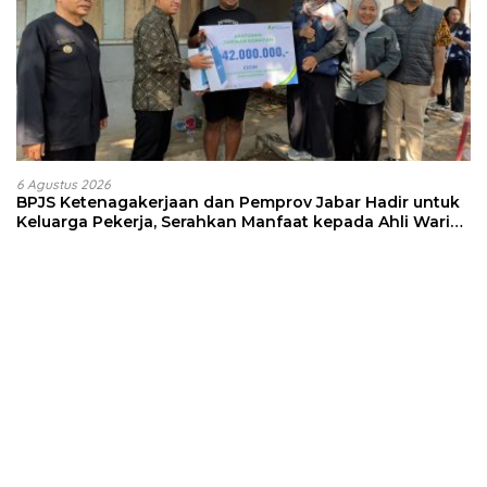
6 Agustus 2026
BPJS Ketenagakerjaan dan Pemprov Jabar Hadir untuk
Keluarga Pekerja, Serahkan Manfaat kepada Ahli Waris
di Sumedang