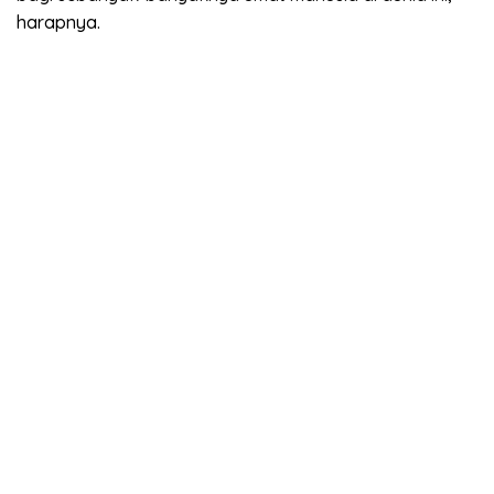
harapnya.