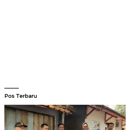
Pos Terbaru