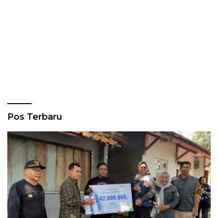
Pos Terbaru