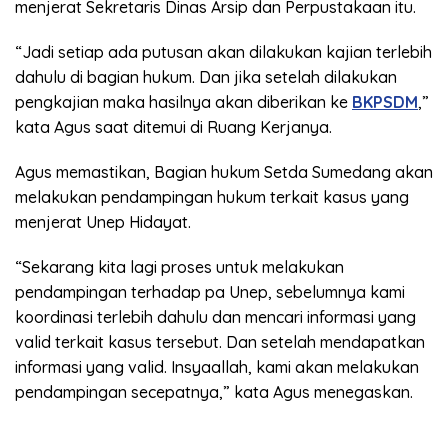
menjerat Sekretaris Dinas Arsip dan Perpustakaan itu.
“Jadi setiap ada putusan akan dilakukan kajian terlebih
dahulu di bagian hukum. Dan jika setelah dilakukan
pengkajian maka hasilnya akan diberikan ke
BKPSDM
,”
kata Agus saat ditemui di Ruang Kerjanya.
Agus memastikan, Bagian hukum Setda Sumedang akan
melakukan pendampingan hukum terkait kasus yang
menjerat Unep Hidayat.
“Sekarang kita lagi proses untuk melakukan
pendampingan terhadap pa Unep, sebelumnya kami
koordinasi terlebih dahulu dan mencari informasi yang
valid terkait kasus tersebut. Dan setelah mendapatkan
informasi yang valid. Insyaallah, kami akan melakukan
pendampingan secepatnya,” kata Agus menegaskan.