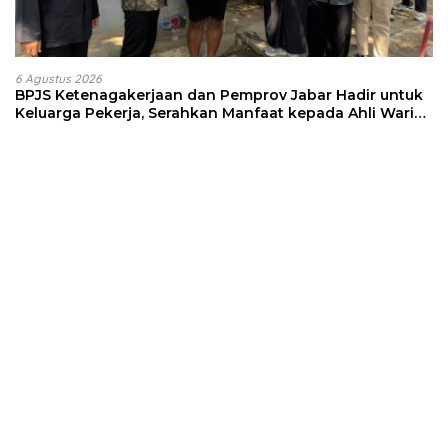
6 Agustus 2026
BPJS Ketenagakerjaan dan Pemprov Jabar Hadir untuk
Keluarga Pekerja, Serahkan Manfaat kepada Ahli Waris
di Sumedang