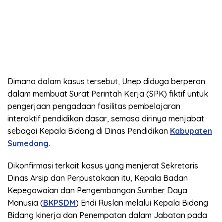
Dimana dalam kasus tersebut, Unep diduga berperan
dalam membuat Surat Perintah Kerja (SPK) fiktif untuk
pengerjaan pengadaan fasilitas pembelajaran
interaktif pendidikan dasar, semasa dirinya menjabat
sebagai Kepala Bidang di Dinas Pendidikan
Kabupaten
Sumedang
.
Dikonfirmasi terkait kasus yang menjerat Sekretaris
Dinas Arsip dan Perpustakaan itu, Kepala Badan
Kepegawaian dan Pengembangan Sumber Daya
Manusia (
BKPSDM
) Endi Ruslan melalui Kepala Bidang
Bidang kinerja dan Penempatan dalam Jabatan pada