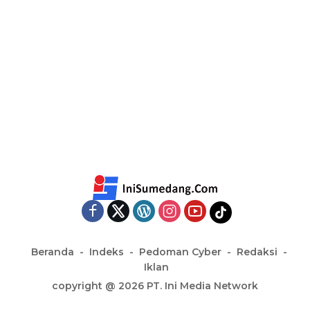
Beranda
Indeks
Pedoman Cyber
Redaksi
Iklan
copyright @ 2026 PT. Ini Media Network