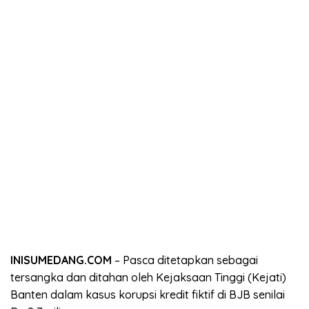
INISUMEDANG.COM
– Pasca ditetapkan sebagai
tersangka dan ditahan oleh Kejaksaan Tinggi (Kejati)
Banten dalam kasus korupsi kredit fiktif di BJB senilai