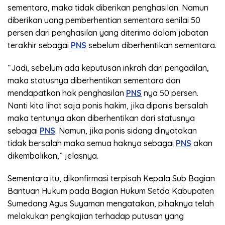
sementara, maka tidak diberikan penghasilan. Namun
diberikan uang pemberhentian sementara senilai 50
persen dari penghasilan yang diterima dalam jabatan
terakhir sebagai
PNS
sebelum diberhentikan sementara.
“Jadi, sebelum ada keputusan inkrah dari pengadilan,
maka statusnya diberhentikan sementara dan
mendapatkan hak penghasilan
PNS
nya 50 persen.
Nanti kita lihat saja ponis hakim, jika diponis bersalah
maka tentunya akan diberhentikan dari statusnya
sebagai
PNS
. Namun, jika ponis sidang dinyatakan
tidak bersalah maka semua haknya sebagai
PNS
akan
dikembalikan,” jelasnya.
Sementara itu, dikonfirmasi terpisah Kepala Sub Bagian
Bantuan Hukum pada Bagian Hukum Setda Kabupaten
Sumedang Agus Suyaman mengatakan, pihaknya telah
melakukan pengkajian terhadap putusan yang