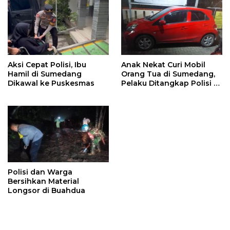
Aksi Cepat Polisi, Ibu
Anak Nekat Curi Mobil
Hamil di Sumedang
Orang Tua di Sumedang,
Dikawal ke Puskesmas
Pelaku Ditangkap Polisi di
Bandung
Polisi dan Warga
Bersihkan Material
Longsor di Buahdua