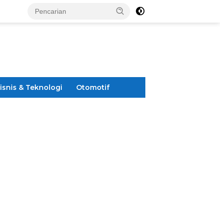
isnis & Teknologi
Otomotif