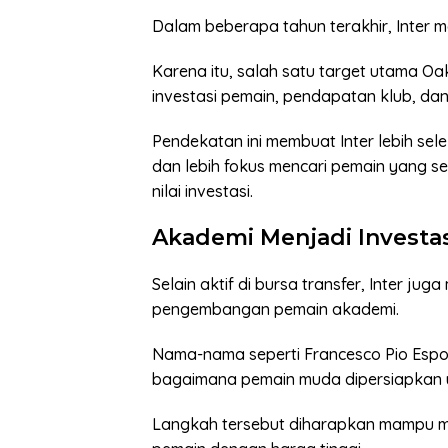
Dalam beberapa tahun terakhir, Inter 
Karena itu, salah satu target utama 
investasi pemain, pendapatan klub, dan
Pendekatan ini membuat Inter lebih sel
dan lebih fokus mencari pemain yang se
nilai investasi.
Akademi Menjadi Investa
Selain aktif di bursa transfer, Inter ju
pengembangan pemain akademi.
Nama-nama seperti Francesco Pio Espos
bagaimana pemain muda dipersiapkan u
Langkah tersebut diharapkan mampu m