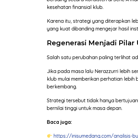
kesehatan finansial klub.
Karena itu, strategi yang diterapkan 
yang kuat dibanding mengejar hasil ins
Regenerasi Menjadi Pilar
Salah satu perubahan paling terlihat ad
Jika pada masa lalu Nerazzurri lebih 
klub mulai memberikan perhatian lebih
berkembang.
Strategi tersebut tidak hanya bertujua
bernilai tinggi untuk masa depan.
Baca juga:
https://inisumedang.com/analisis-bu