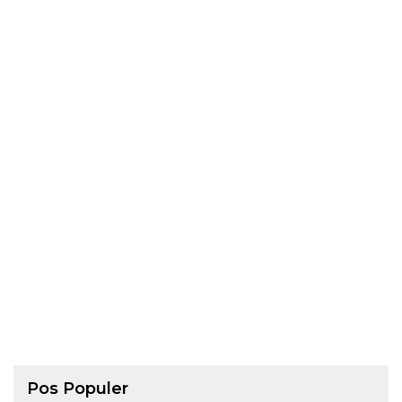
Pos Populer