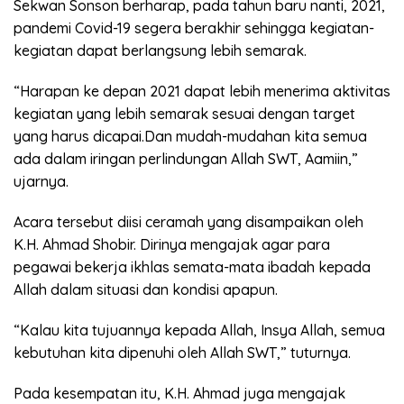
Sekwan Sonson berharap, pada tahun baru nanti, 2021,
pandemi Covid-19 segera berakhir sehingga kegiatan-
kegiatan dapat berlangsung lebih semarak.
“Harapan ke depan 2021 dapat lebih menerima aktivitas
kegiatan yang lebih semarak sesuai dengan target
yang harus dicapai.Dan mudah-mudahan kita semua
ada dalam iringan perlindungan Allah SWT, Aamiin,”
ujarnya.
Acara tersebut diisi ceramah yang disampaikan oleh
K.H. Ahmad Shobir. Dirinya mengajak agar para
pegawai bekerja ikhlas semata-mata ibadah kepada
Allah dalam situasi dan kondisi apapun.
“Kalau kita tujuannya kepada Allah, Insya Allah, semua
kebutuhan kita dipenuhi oleh Allah SWT,” tuturnya.
Pada kesempatan itu, K.H. Ahmad juga mengajak