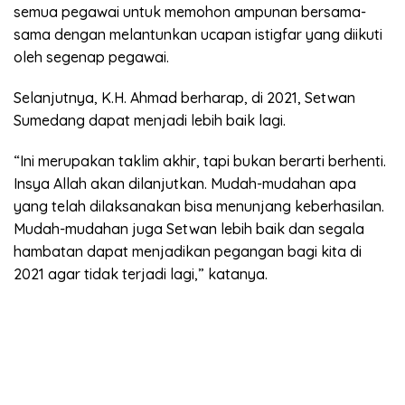
semua pegawai untuk memohon ampunan bersama-
sama dengan melantunkan ucapan istigfar yang diikuti
oleh segenap pegawai.
Selanjutnya, K.H. Ahmad berharap, di 2021, Setwan
Sumedang dapat menjadi lebih baik lagi.
“Ini merupakan taklim akhir, tapi bukan berarti berhenti.
Insya Allah akan dilanjutkan. Mudah-mudahan apa
yang telah dilaksanakan bisa menunjang keberhasilan.
Mudah-mudahan juga Setwan lebih baik dan segala
hambatan dapat menjadikan pegangan bagi kita di
2021 agar tidak terjadi lagi,” katanya.