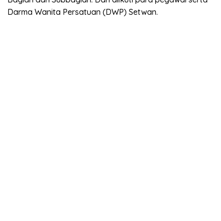
Darma Wanita Persatuan (DWP) Setwan.