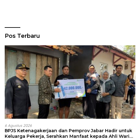
Pos Terbaru
6 Agustus 2026
BPJS Ketenagakerjaan dan Pemprov Jabar Hadir untuk
Keluarga Pekerja, Serahkan Manfaat kepada Ahli Waris