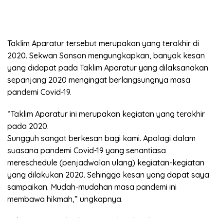
Taklim Aparatur tersebut merupakan yang terakhir di
2020. Sekwan Sonson mengungkapkan, banyak kesan
yang didapat pada Taklim Aparatur yang dilaksanakan
sepanjang 2020 mengingat berlangsungnya masa
pandemi Covid-19.
“Taklim Aparatur ini merupakan kegiatan yang terakhir
pada 2020.
Sungguh sangat berkesan bagi kami. Apalagi dalam
suasana pandemi Covid-19 yang senantiasa
mereschedule (penjadwalan ulang) kegiatan-kegiatan
yang dilakukan 2020. Sehingga kesan yang dapat saya
sampaikan. Mudah-mudahan masa pandemi ini
membawa hikmah,” ungkapnya.