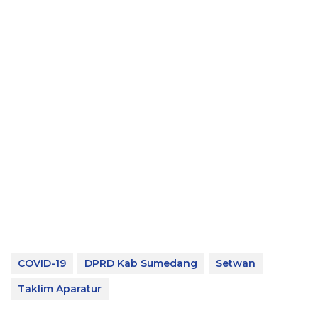
COVID-19
DPRD Kab Sumedang
Setwan
Taklim Aparatur