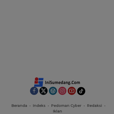
Beranda
Indeks
Pedoman Cyber
Redaksi
Iklan