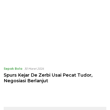
Sepak Bola
30 Maret 2026
Spurs Kejar De Zerbi Usai Pecat Tudor,
Negosiasi Berlanjut