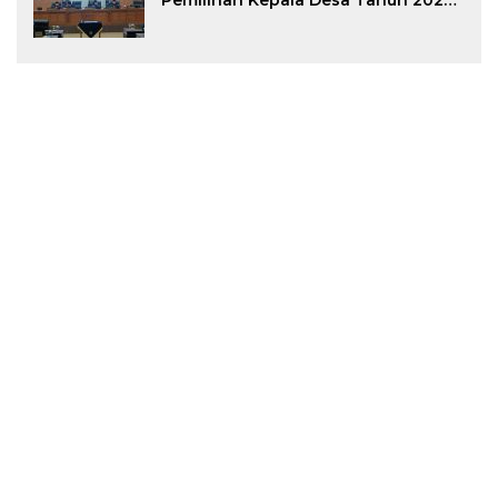
Pemilihan Kepala Desa Tahun 2026
Menjadi Peraturan Daerah