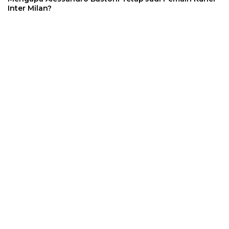
Inter Milan?