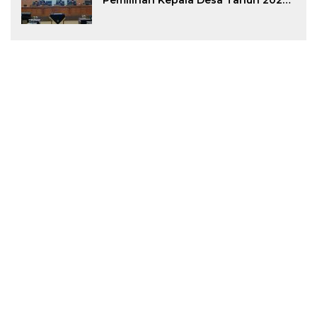
Pemilihan Kepala Desa Tahun 2026
Menjadi Peraturan Daerah