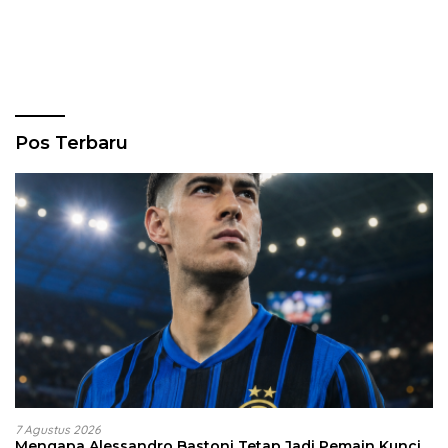
Pos Terbaru
7 Agustus 2026
Mengapa Alessandro Bastoni Tetap Jadi Pemain Kunci