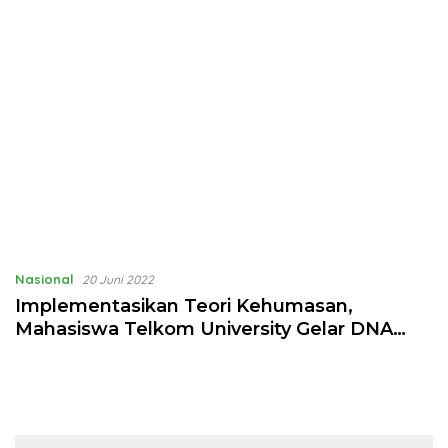
Nasional
20 Juni 2022
Implementasikan Teori Kehumasan,
Mahasiswa Telkom University Gelar DNA
2022