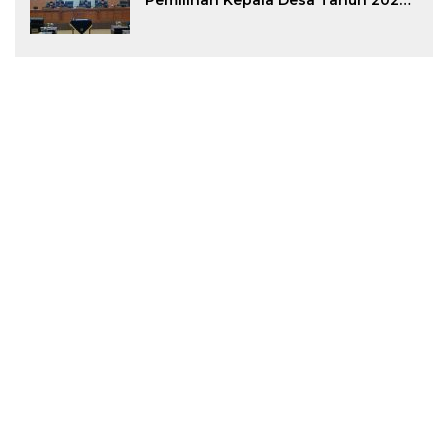
Pemilihan Kepala Desa Tahun 2026
Menjadi Peraturan Daerah