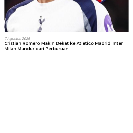
7 Agustus 2026
Cristian Romero Makin Dekat ke Atletico Madrid, Inter
Milan Mundur dari Perburuan