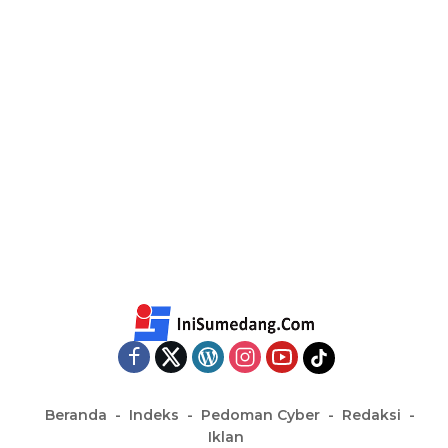
Beranda
Indeks
Pedoman Cyber
Redaksi
Iklan