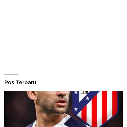
Pos Terbaru