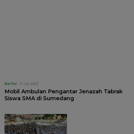
Berita
11 Juli 2023
Mobil Ambulan Pengantar Jenazah Tabrak
Siswa SMA di Sumedang