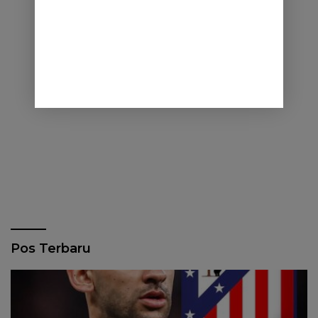
Pos Terbaru