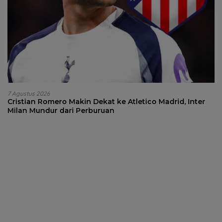
7 Agustus 2026
Cristian Romero Makin Dekat ke Atletico Madrid, Inter
Milan Mundur dari Perburuan