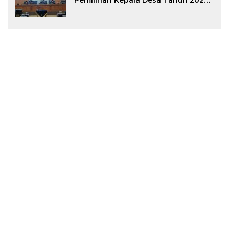
Pemilihan Kepala Desa Tahun 2026
Menjadi Peraturan Daerah