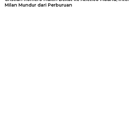
Milan Mundur dari Perburuan