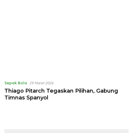
Sepak Bola
29 Maret 2026
Thiago Pitarch Tegaskan Pilihan, Gabung
Timnas Spanyol