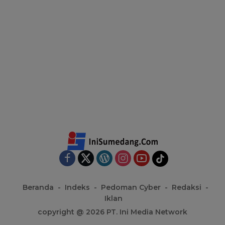
Beranda
Indeks
Pedoman Cyber
Redaksi
Iklan
copyright @ 2026 PT. Ini Media Network