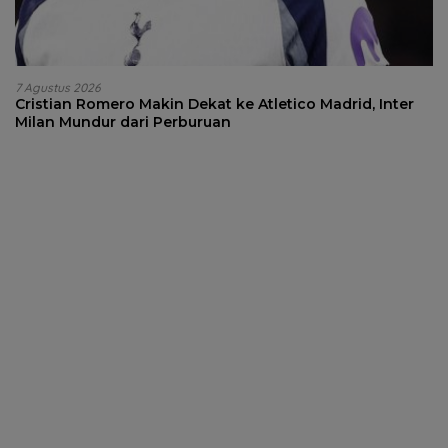
7 Agustus 2026
Cristian Romero Makin Dekat ke Atletico Madrid, Inter
Milan Mundur dari Perburuan