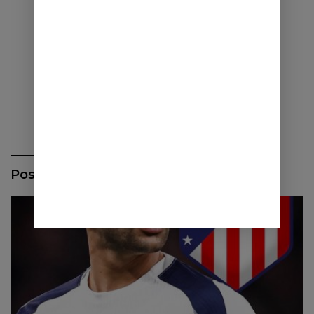
Pos Terbaru