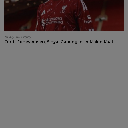
10 Agustus 2026
Curtis Jones Absen, Sinyal Gabung Inter Makin Kuat