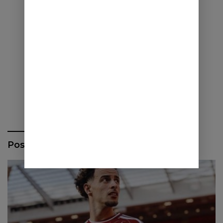
Pos Terbaru