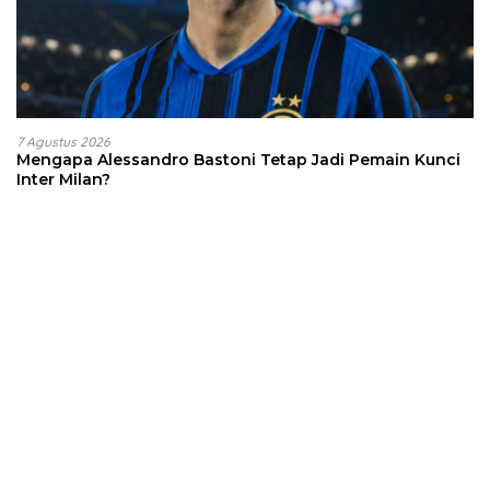
7 Agustus 2026
Mengapa Alessandro Bastoni Tetap Jadi Pemain Kunci
Inter Milan?