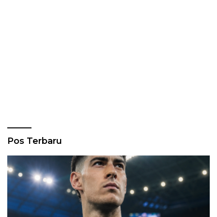
Pos Terbaru