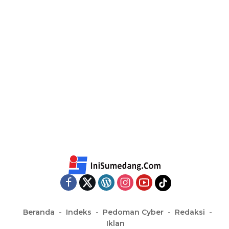
Beranda
Indeks
Pedoman Cyber
Redaksi
Iklan