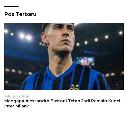
Pos Terbaru
7 Agustus 2026
Mengapa Alessandro Bastoni Tetap Jadi Pemain Kunci
Inter Milan?