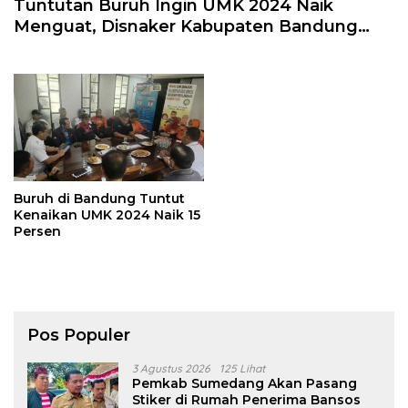
Tuntutan Buruh Ingin UMK 2024 Naik
Menguat, Disnaker Kabupaten Bandung
Beri Jawaban
Buruh di Bandung Tuntut
Kenaikan UMK 2024 Naik 15
Persen
Pos Populer
3 Agustus 2026
125 Lihat
Pemkab Sumedang Akan Pasang
Stiker di Rumah Penerima Bansos