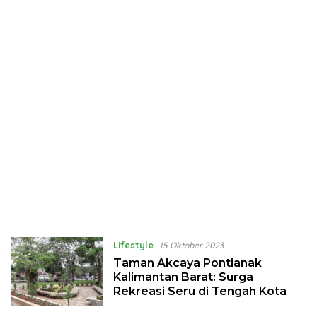
Lifestyle
15 Oktober 2023
Taman Akcaya Pontianak
Kalimantan Barat: Surga
Rekreasi Seru di Tengah Kota