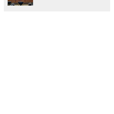
Menjadi Peraturan Daerah