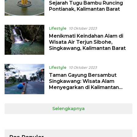
Sejarah Tugu Bambu Runcing
Pontianak, Kalimantan Barat
Lifestyle
10 Oktober 2023
Menikmati Keindahan Alam di
Wisata Air Terjun Sibohe,
Singkawang, Kalimantan Barat
Lifestyle
10 Oktober 2023
Taman Gayung Bersambut
Singkawang: Wisata Alam
Menyegarkan di Kalimantan
Barat
Selengkapnya