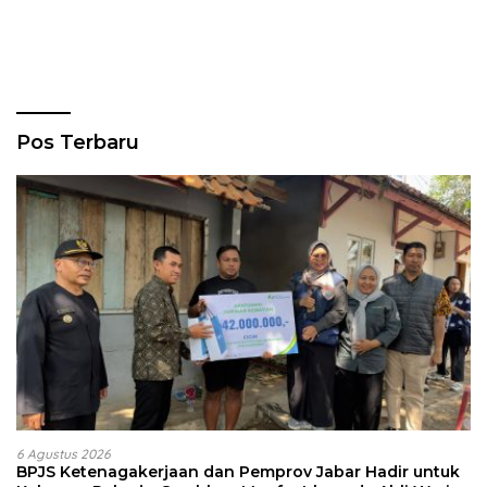
Pos Terbaru
6 Agustus 2026
BPJS Ketenagakerjaan dan Pemprov Jabar Hadir untuk