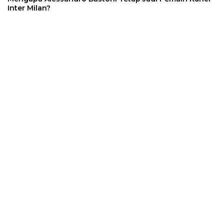
Inter Milan?