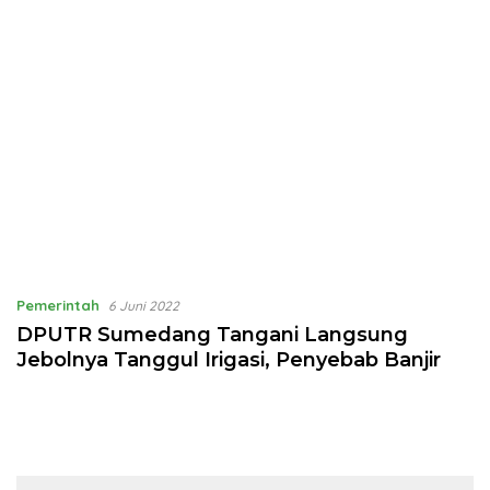
Pemerintah
6 Juni 2022
DPUTR Sumedang Tangani Langsung
Jebolnya Tanggul Irigasi, Penyebab Banjir