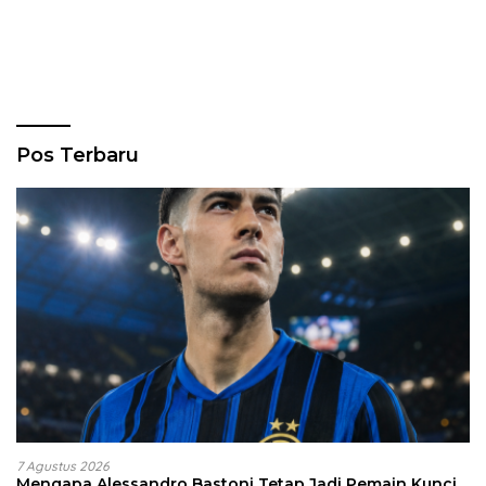
Pos Terbaru
7 Agustus 2026
Mengapa Alessandro Bastoni Tetap Jadi Pemain Kunci