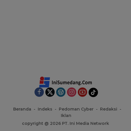
Beranda
Indeks
Pedoman Cyber
Redaksi
Iklan
copyright @ 2026 PT. Ini Media Network