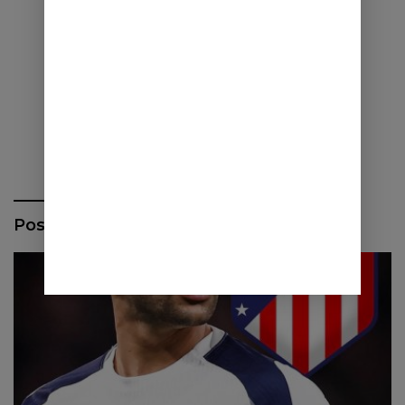
Pos Terbaru