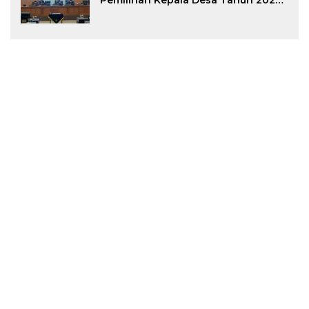
Pemilihan Kepala Desa Tahun 2026
Menjadi Peraturan Daerah