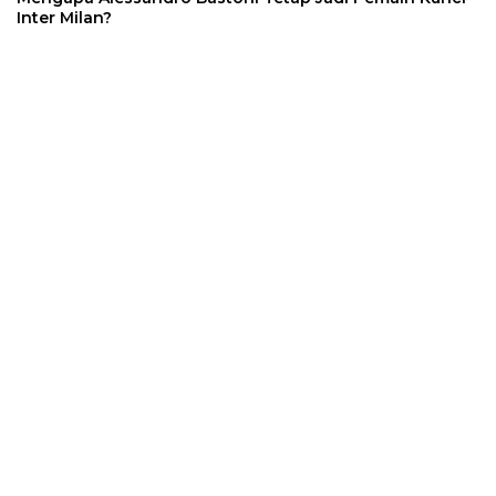
Inter Milan?