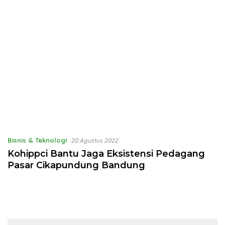
Bisnis & Teknologi
20 Agustus 2022
Kohippci Bantu Jaga Eksistensi Pedagang
Pasar Cikapundung Bandung