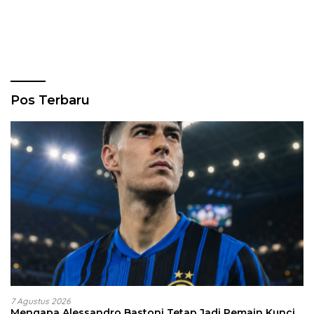
Pos Terbaru
7 Agustus 2026
Mengapa Alessandro Bastoni Tetap Jadi Pemain Kunci