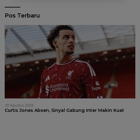
Pos Terbaru
10 Agustus 2026
Curtis Jones Absen, Sinyal Gabung Inter Makin Kuat